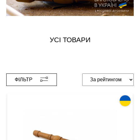
УСІ ТОВАРИ
ФІЛЬТР