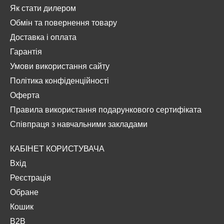
Як стати дилером
Обмін та повернення товару
Доставка і оплата
Гарантія
Умови використання сайту
Політика конфіденційності
Оферта
Правила використання подарункового сертифіката
Співпраця з навчальними закладами
КАБІНЕТ КОРИСТУВАЧА
Вхід
Реєстрація
Обране
Кошик
B2B