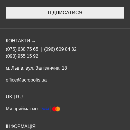
ПІДПИСАТИСЯ
КОНТАКТИ →
(075) 638 75 65
|
(096) 609 84 32
(093) 955 15 92
м. Львів, вул. Залізнична, 18
office@acropolis.ua
UK
|
RU
Ми приймаємо:
ІНФОРМАЦІЯ