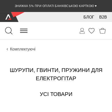
ЗНИЖКА 5% ПРИ ОПЛАТІ БАНКІВСЬКОЮ КАРТКОЮ
▼
БЛОГ
B2B
Гітари
Електро інструменти
Комплектуючі
ШУРУПИ, ГВИНТИ, ПРУЖИНИ ДЛЯ
ЕЛЕКТРОГІТАР
УСІ ТОВАРИ