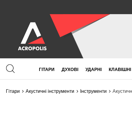
ГІТАРИ
ДУХОВІ
УДАРНІ
КЛАВІШНІ
Гітари
Акустичні інструменти
Інструменти
Акустичн