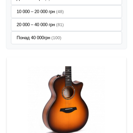
10 000 – 20 000 грн
(48)
20 000 – 40 000 грн
(81)
Понад 40 000грн
(100)