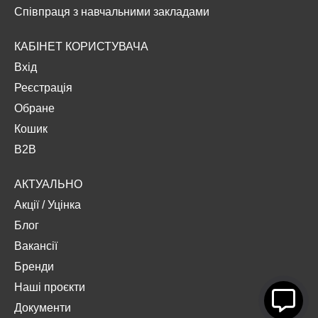
Співпраця з навчальними закладами
КАБІНЕТ КОРИСТУВАЧА
Вхід
Реєстрація
Обране
Кошик
B2B
АКТУАЛЬНО
Акції
/
Уцінка
Блог
Вакансії
Бренди
Наші проєкти
Документи