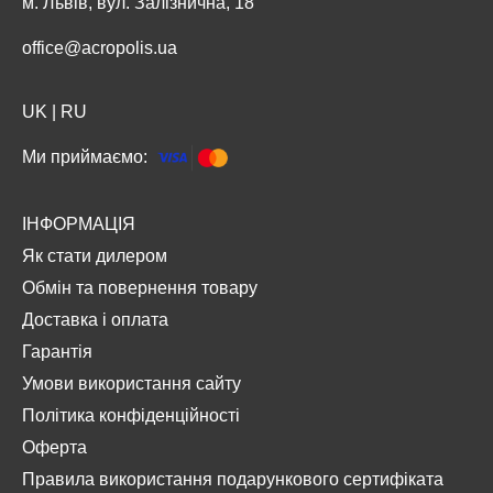
м. Львів, вул. Залізнична, 18
office@acropolis.ua
UK
|
RU
Ми приймаємо:
ІНФОРМАЦІЯ
Як стати дилером
Обмін та повернення товару
Доставка і оплата
Гарантія
Умови використання сайту
Політика конфіденційності
Оферта
Правила використання подарункового сертифіката