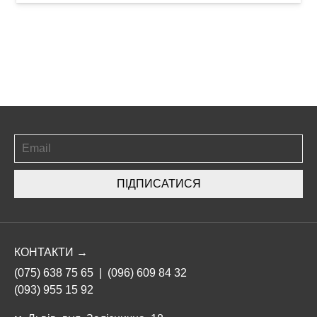
ПІДПИСАТИСЯ
КОНТАКТИ →
(075) 638 75 65
|
(096) 609 84 32
(093) 955 15 92