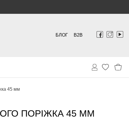
БЛОГ
B2B
жка 45 мм
ОГО ПОРІЖКА 45 ММ