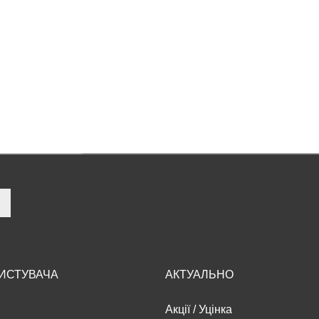
РИСТУВАЧА
АКТУАЛЬНО
Акції
/
Уцінка