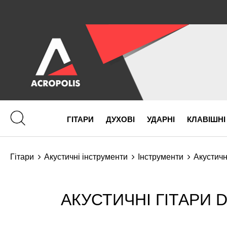
ГІТАРИ
ДУХОВІ
УДАРНІ
КЛАВІШНІ
Гітари
Акустичні інструменти
Інструменти
Акустичн
АКУСТИЧНІ ГІТАРИ