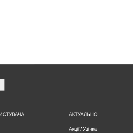
РИСТУВАЧА
АКТУАЛЬНО
Акції
/
Уцінка