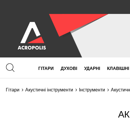
ГІТАРИ
ДУХОВІ
УДАРНІ
КЛАВІШНІ
Гітари
Акустичні інструменти
Інструменти
Акустичн
АК