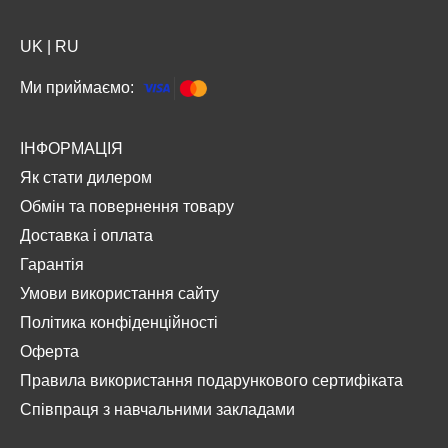
UK
|
RU
Ми приймаємо:
ІНФОРМАЦІЯ
Як стати дилером
Обмін та повернення товару
Доставка і оплата
Гарантія
Умови використання сайту
Політика конфіденційності
Оферта
Правила використання подарункового сертифіката
Співпраця з навчальними закладами