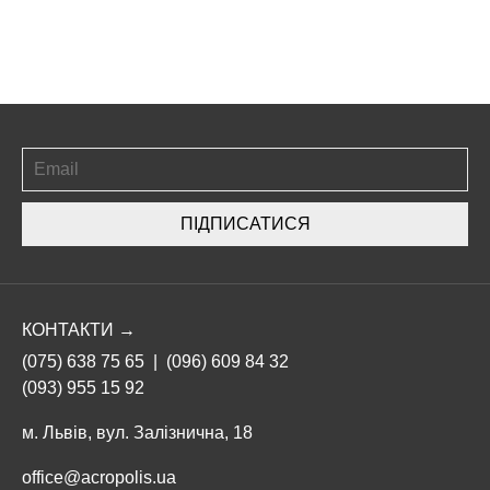
ПІДПИСАТИСЯ
КОНТАКТИ →
(075) 638 75 65
|
(096) 609 84 32
(093) 955 15 92
м. Львів, вул. Залізнична, 18
office@acropolis.ua