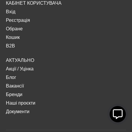
КАБІНЕТ КОРИСТУВАЧА
Вхід
Реєстрація
Обране
Кошик
B2B
АКТУАЛЬНО
Акції
/
Уцінка
Блог
Вакансії
Бренди
Наші проєкти
Документи