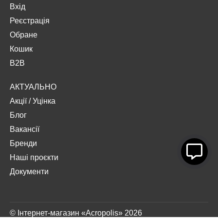
Вхід
Реєстрація
Обране
Кошик
B2B
АКТУАЛЬНО
Акції
/
Уцінка
Блог
Вакансії
Бренди
Наші проєкти
Документи
© Інтернет-магазин «Acropolis» 2026