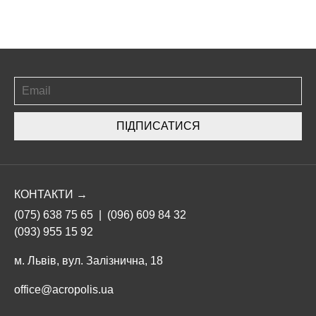
ПІДПИСАТИСЯ
КОНТАКТИ →
(075) 638 75 65
|
(096) 609 84 32
(093) 955 15 92
м. Львів, вул. Залізнична, 18
office@acropolis.ua