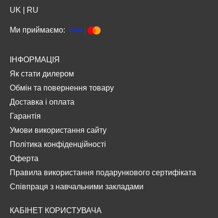
UK
|
RU
Ми приймаємо:
ІНФОРМАЦІЯ
Як стати дилером
Обмін та повернення товару
Доставка і оплата
Гарантія
Умови використання сайту
Політика конфіденційності
Оферта
Правила використання подарункового сертифіката
Співпраця з навчальними закладами
КАБІНЕТ КОРИСТУВАЧА