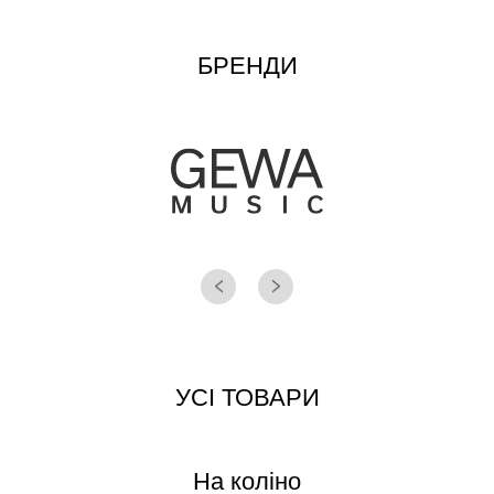
БРЕНДИ
УСІ ТОВАРИ
На коліно