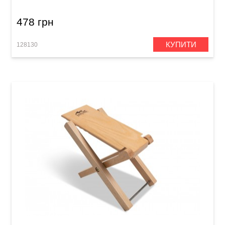
478 грн
КУПИТИ
128130