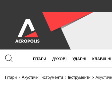
ГІТАРИ
ДУХОВІ
УДАРНІ
КЛАВІШНІ
Гітари
Акустичні інструменти
Інструменти
Акустичн