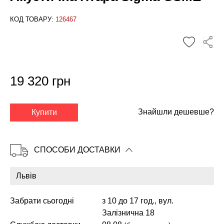
КОД ТОВАРУ:
126467
19 320 грн
✕
Знайшли дешевше?
Купити
СПОСОБИ ДОСТАВКИ
Забрати сьогодні
з 10 до 17 год., вул.
Залізнична 18