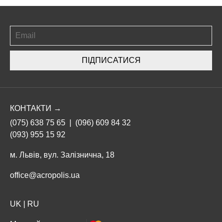
ПІДПИСАТИСЯ
КОНТАКТИ →
(075) 638 75 65
|
(096) 609 84 32
(093) 955 15 92
м. Львів, вул. Залізнична, 18
office@acropolis.ua
UK
|
RU