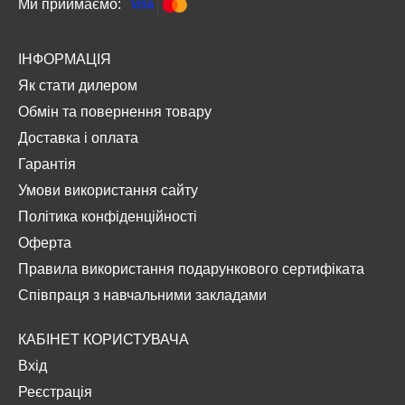
Ми приймаємо:
ІНФОРМАЦІЯ
Як стати дилером
Обмін та повернення товару
Доставка і оплата
Гарантія
Умови використання сайту
Політика конфіденційності
Оферта
Правила використання подарункового сертифіката
Співпраця з навчальними закладами
КАБІНЕТ КОРИСТУВАЧА
Вхід
Реєстрація