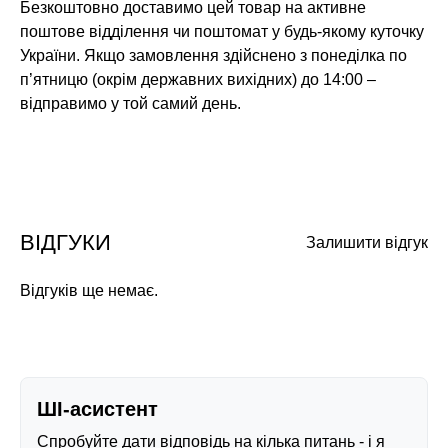
Безкоштовно доставимо цей товар на активне
поштове відділення чи поштомат у будь-якому куточку
України. Якщо замовлення здійснено з понеділка по
п’ятницю (окрім державних вихідних) до 14:00 –
відправимо у той самий день.
ВІДГУКИ
Залишити відгук
Відгуків ще немає.
ШІ-асистент
Спробуйте дати відповідь на кілька питань - і я