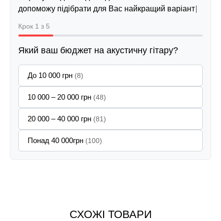
допоможу підібрати для Вас найкращий варіант
Крок 1 з 5
Який ваш бюджет на акустичну гітару?
До 10 000 грн
(8)
10 000 – 20 000 грн
(48)
20 000 – 40 000 грн
(81)
Понад 40 000грн
(100)
СХОЖІ ТОВАРИ