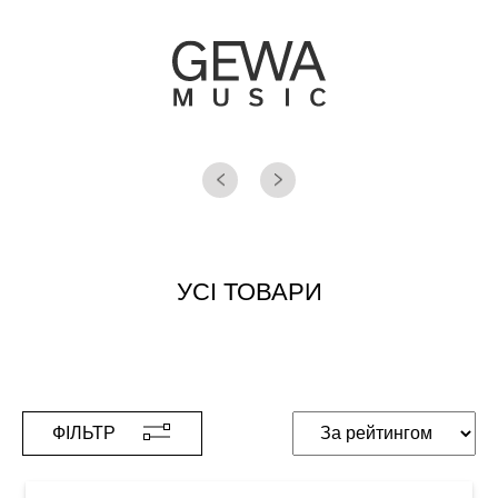
УСІ ТОВАРИ
ФІЛЬТР