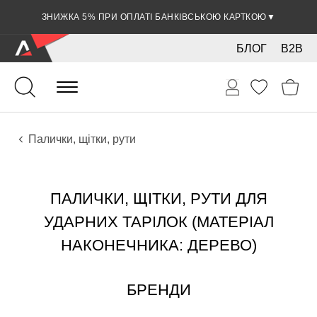
ЗНИЖКА 5% ПРИ ОПЛАТІ БАНКІВСЬКОЮ КАРТКОЮ
▼
БЛОГ
B2B
Ударні
Тарілки
Аксесуари
Палички, щітки, рути
ПАЛИЧКИ, ЩІТКИ, РУТИ ДЛЯ
УДАРНИХ ТАРІЛОК (МАТЕРІАЛ
НАКОНЕЧНИКА: ДЕРЕВО)
БРЕНДИ