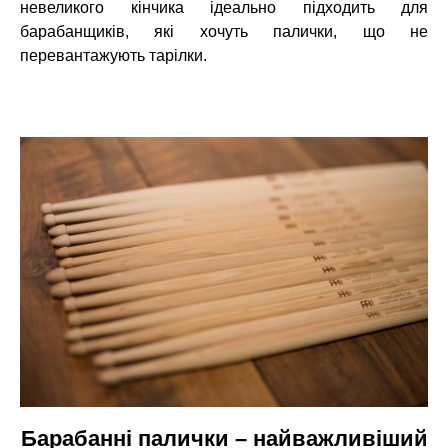
невеликого кінчика ідеально підходить для
барабанщиків, які хочуть палички, що не
перевантажують тарілки.
Барабанні палички – найважливіший