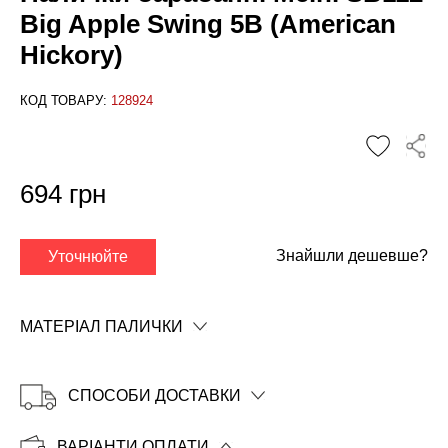
Big Apple Swing 5B (American
Hickory)
КОД ТОВАРУ:
128924
✕
694 грн
Знайшли дешевше?
Уточнюйте
МАТЕРІАЛ ПАЛИЧКИ
СПОСОБИ ДОСТАВКИ
ВАРІАНТИ ОПЛАТИ