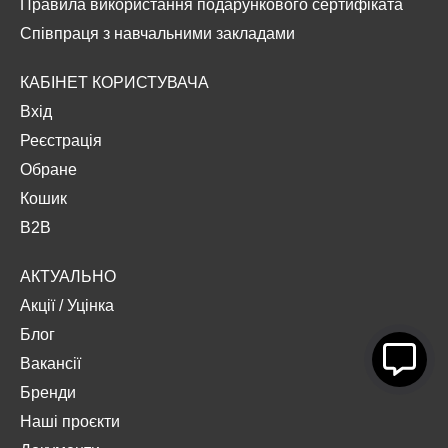
Правила використання подарункового сертифіката
Співпраця з навчальними закладами
КАБІНЕТ КОРИСТУВАЧА
Вхід
Реєстрація
Обране
Кошик
B2B
АКТУАЛЬНО
Акції
/
Уцінка
Блог
Вакансії
Бренди
Наші проєкти