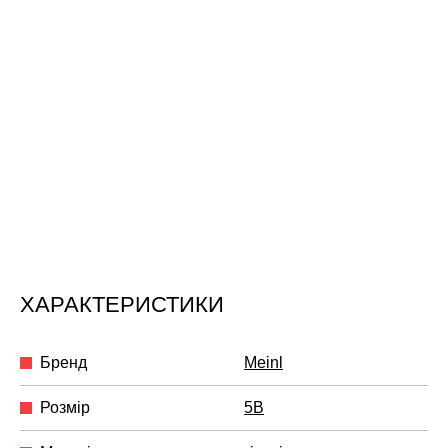
ХАРАКТЕРИСТИКИ
Бренд
Meinl
Розмір
5B