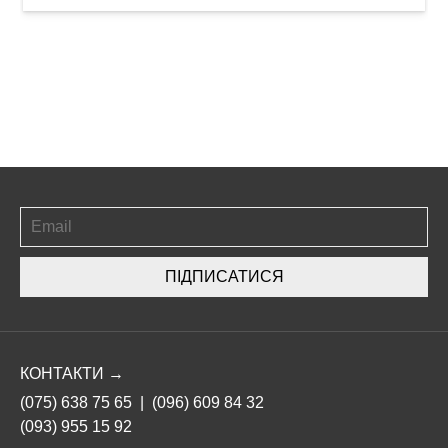
ПІДПИСАТИСЯ
КОНТАКТИ →
(075) 638 75 65
|
(096) 609 84 32
(093) 955 15 92