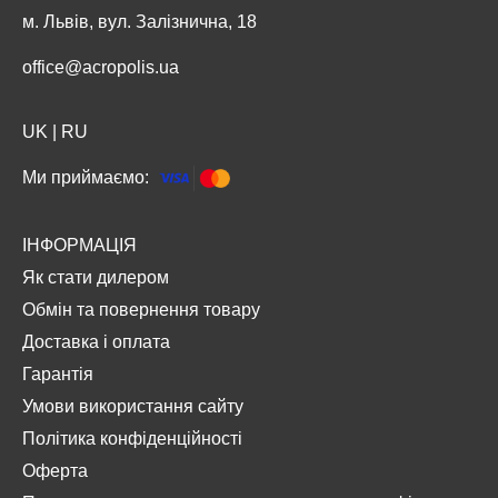
м. Львів, вул. Залізнична, 18
office@acropolis.ua
UK
|
RU
Ми приймаємо:
ІНФОРМАЦІЯ
Як стати дилером
Обмін та повернення товару
Доставка і оплата
Гарантія
Умови використання сайту
Політика конфіденційності
Оферта