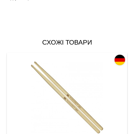
СХОЖІ ТОВАРИ