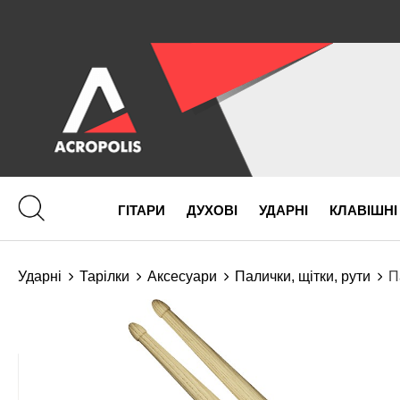
ГІТАРИ
ДУХОВІ
УДАРНІ
КЛАВІШНІ
Ударні
Тарілки
Аксесуари
Палички, щітки, рути
П