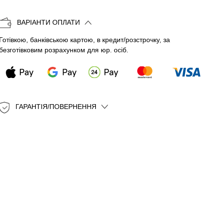
Копіювати
ВАРІАНТИ ОПЛАТИ
Готівкою, банківською картою, в кредит/розстрочку, за
безготівковим розрахунком для юр. осіб.
ГАРАНТІЯ/ПОВЕРНЕННЯ