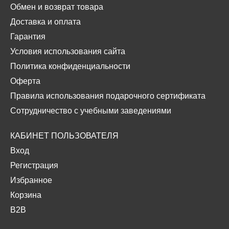
Обмен и возврат товара
Доставка и оплата
Гарантия
Условия использования сайта
Политика конфиденциальности
Оферта
Правила использования подарочного сертификата
Сотрудничество с учебными заведениями
КАБИНЕТ ПОЛЬЗОВАТЕЛЯ
Вход
Регистрация
Избранное
Корзина
B2B