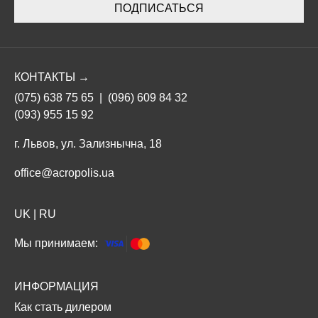
ПОДПИСАТЬСЯ
КОНТАКТЫ →
(075) 638 75 65
|
(096) 609 84 32
(093) 955 15 92
г. Львов, ул. Зализнычна, 18
office@acropolis.ua
UK
|
RU
Мы принимаем:
ИНФОРМАЦИЯ
Как стать дилером