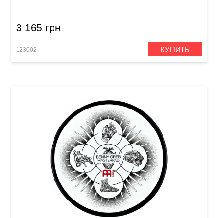
3 165 грн
КУПИТЬ
123002