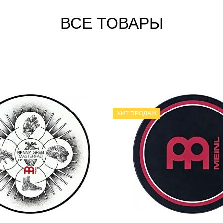
ВСЕ ТОВАРЫ
ХИТ ПРОДАЖ