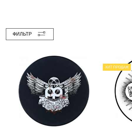
ФИЛЬТР
ХИТ ПРОДАЖ