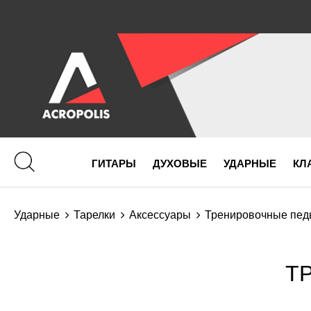
ГИТАРЫ
ДУХОВЫЕ
УДАРНЫЕ
КЛ
Ударные
Тарелки
Аксессуары
Тренировочные пед
Т