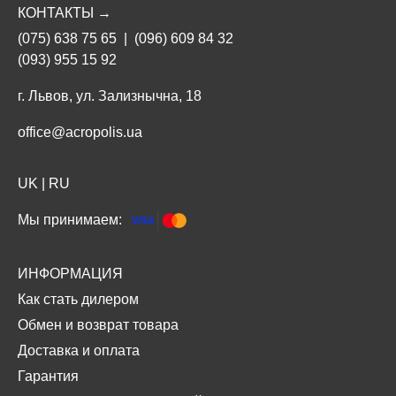
КОНТАКТЫ →
(075) 638 75 65
|
(096) 609 84 32
(093) 955 15 92
г. Львов, ул. Зализнычна, 18
office@acropolis.ua
UK
|
RU
Мы принимаем:
ИНФОРМАЦИЯ
Как стать дилером
Обмен и возврат товара
Доставка и оплата
Гарантия