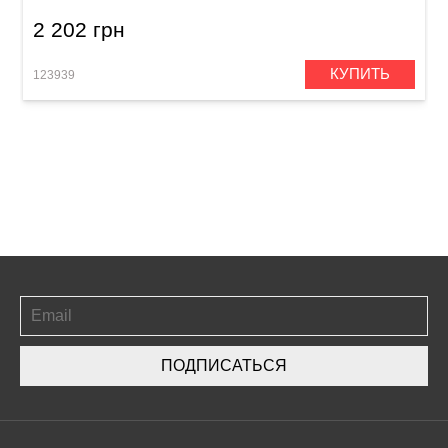
2 202 грн
КУПИТЬ
123939
ПОДПИСАТЬСЯ