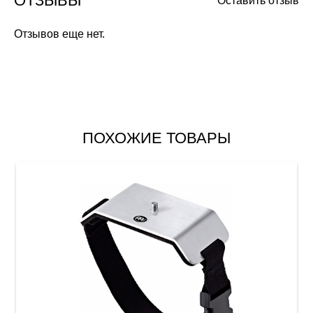
ОТЗЫВЫ
Оставить отзыв
Отзывов еще нет.
ПОХОЖИЕ ТОВАРЫ