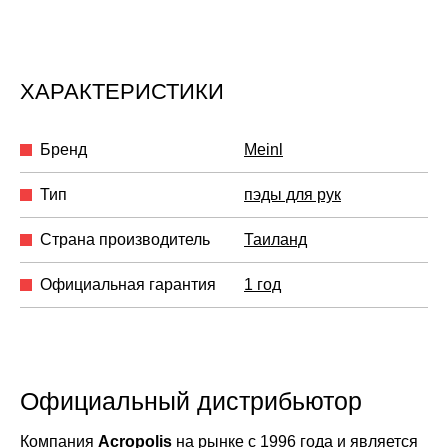
ХАРАКТЕРИСТИКИ
Бренд
Meinl
Тип
пэды для рук
Страна производитель
Таиланд
Официальная гарантия
1 год
Официальный дистрибьютор
Компания
Acropolis
на рынке с 1996 года и является