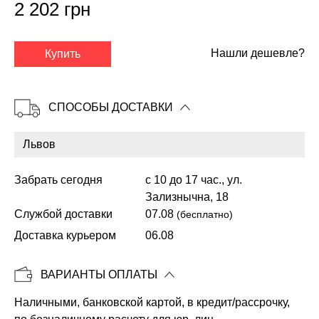
2 202 грн
✕
Нашли дешевле?
Купить
СПОСОБЫ ДОСТАВКИ
Забрать сегодня
с 10 до 17 час., ул.
Зализнычна, 18
Службой доставки
07.08
(бесплатно)
Доставка курьером
06.08
Копировать
ВАРИАНТЫ ОПЛАТЫ
Наличными, банковской картой, в кредит/рассрочку,