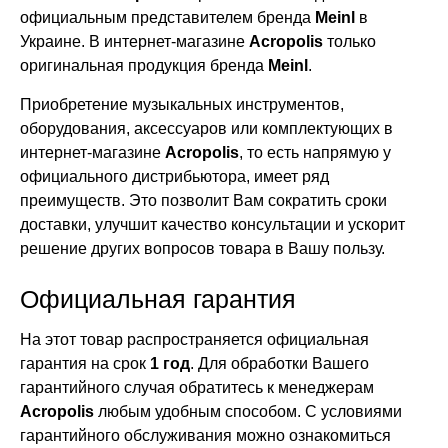
официальным представителем бренда
Meinl
в
Украине. В интернет-магазине
Acropolis
только
оригинальная продукция бренда
Meinl
.
Приобретение музыкальных инструментов,
оборудования, аксессуаров или комплектующих в
интернет-магазине
Acropolis
, то есть напрямую у
официального дистрибьютора, имеет ряд
преимуществ. Это позволит Вам сократить сроки
доставки, улучшит качество консультации и ускорит
решение других вопросов товара в Вашу пользу.
Официальная гарантия
На этот товар распространяется официальная
гарантия на срок
1 год
. Для обработки Вашего
гарантийного случая обратитесь к менеджерам
Acropolis
любым удобным способом. С условиями
гарантийного обслуживания можно ознакомиться