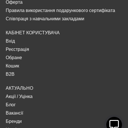
Оферта
Правила використання подарункового сертифіката
Співпраця з навчальними закладами
КАБІНЕТ КОРИСТУВАЧА
Вхід
Реєстрація
Обране
Кошик
B2B
АКТУАЛЬНО
Акції
/
Уцінка
Блог
Вакансії
Бренди