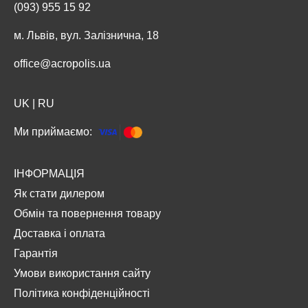
(093) 955 15 92
м. Львів, вул. Залізнична, 18
office@acropolis.ua
UK
|
RU
Ми приймаємо:
ІНФОРМАЦІЯ
Як стати дилером
Обмін та повернення товару
Доставка і оплата
Гарантія
Умови використання сайту
Політика конфіденційності