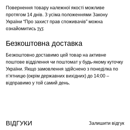
Повернення товару належної якості можливе
протягом 14 днів. З усіма положеннями Закону
України “Про захист прав споживачів” можна
ознайомитись
тут
.
Безкоштовна доставка
Безкоштовно доставимо цей товар на активне
поштове відділення чи поштомат у будь-якому куточку
України. Якщо замовлення здійснено з понеділка по
п’ятницю (окрім державних вихідних) до 14:00 –
відправимо у той самий день.
ВІДГУКИ
Залишити відгук