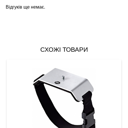
Відгуків ще немає.
СХОЖІ ТОВАРИ