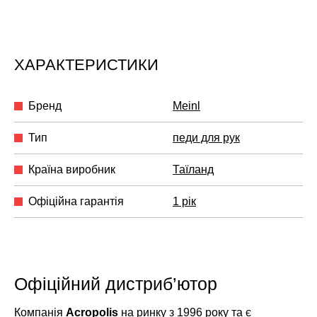
ХАРАКТЕРИСТИКИ
Бренд
Meinl
Тип
педи для рук
Країна виробник
Таїланд
Офіційна гарантія
1 рік
Офіційний дистриб’ютор
Компанія
Acropolis
на ринку з 1996 року та є