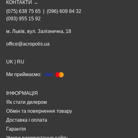
КОНТАКТИ →
(075) 638 75 65
|
(096) 609 84 32
(093) 955 15 92
м. Львів, вул. Залізнична, 18
office@acropolis.ua
UK
|
RU
Ми приймаємо:
ІНФОРМАЦІЯ
Як стати дилером
Обмін та повернення товару
Доставка і оплата
Гарантія
Умови використання сайту