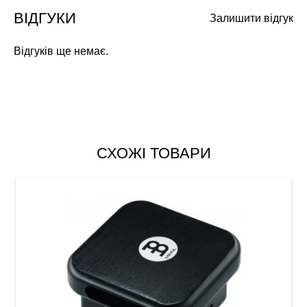
ВІДГУКИ
Залишити відгук
Відгуків ще немає.
СХОЖІ ТОВАРИ