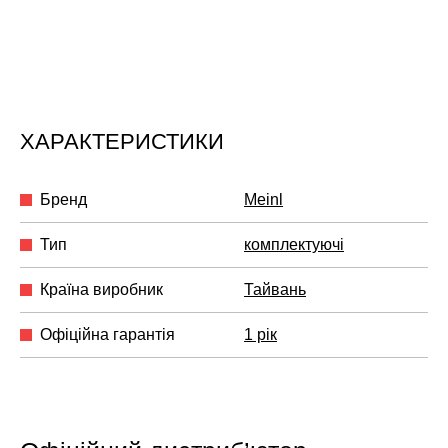
ХАРАКТЕРИСТИКИ
Бренд
Meinl
Тип
комплектуючі
Країна виробник
Тайвань
Офіційна гарантія
1 рік