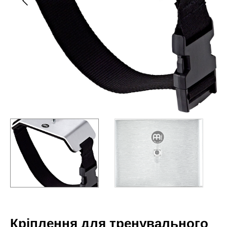
Кріплення для тренувального