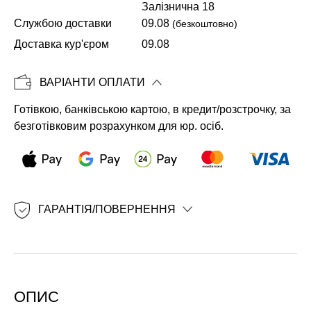
Залізнична 18
Службою доставки
09.08
(безкоштовно)
Копіювати
Доставка кур'єром
09.08
ВАРІАНТИ ОПЛАТИ
Готівкою, банківською картою, в кредит/розстрочку, за
безготівковим розрахунком для юр. осіб.
ГАРАНТІЯ/ПОВЕРНЕННЯ
ОПИС