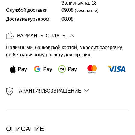
Зализнычна, 18
Службой доставки
09.08
(бесплатно)
Копировать
Доставка курьером
08.08
ВАРИАНТЫ ОПЛАТЫ
Наличными, банковской картой, в кредит/рассрочку,
по безналичному расчету для юр. лиц.
ГАРАНТИЯ/ВОЗВРАЩЕНИЕ
ОПИСАНИЕ