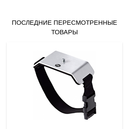
ПОСЛЕДНИЕ ПЕРЕСМОТРЕННЫЕ
ТОВАРЫ