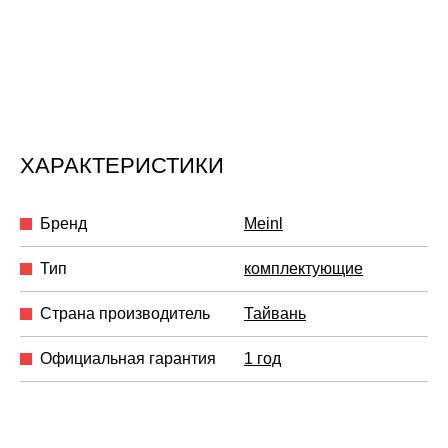
ХАРАКТЕРИСТИКИ
Бренд
Meinl
Тип
комплектующие
Страна производитель
Тайвань
Официальная гарантия
1 год