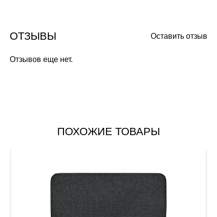
ОТЗЫВЫ
Оставить отзыв
Отзывов еще нет.
ПОХОЖИЕ ТОВАРЫ