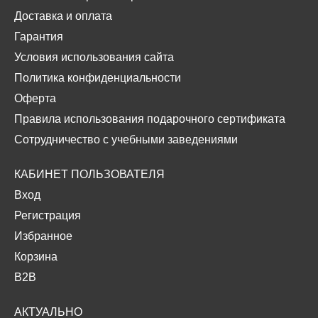
Доставка и оплата
Гарантия
Условия использования сайта
Политика конфиденциальности
Оферта
Правила использования подарочного сертификата
Сотрудничество с учебными заведениями
КАБИНЕТ ПОЛЬЗОВАТЕЛЯ
Вход
Регистрация
Избранное
Корзина
B2B
АКТУАЛЬНО