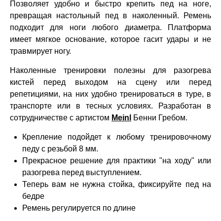
Позволяет удобно и быстро крепить пед на ноге,
превращая настольный пед в наколенный. Ремень
подходит для ноги любого диаметра. Платформа
имеет мягкое основание, которое гасит удары и не
травмирует ногу.
Наколенные тренировки полезны для разогрева
кистей перед выходом на сцену или перед
репетициями, на них удобно тренироваться в туре, в
транспорте или в тесных условиях. Разработан в
сотрудничестве с артистом
Meinl
Бенни Гребом.
Крепление подойдет к любому тренировочному
педу с резьбой 8 мм.
Прекрасное решение для практики "на ходу" или
разогрева перед выступлением.
Теперь вам не нужна стойка, фиксируйте пед на
бедре
Ремень регулируется по длине