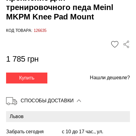
тренировочного педа Meinl
MKPM Knee Pad Mount
КОД ТОВАРА:
126635
1 785 грн
✕
Нашли дешевле?
Купить
СПОСОБЫ ДОСТАВКИ
Забрать сегодня
с 10 до 17 час., ул.