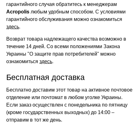
гарантийного случая обратитесь к менеджерам
Acropolis
любым удобным способом. С условиями
гарантийного обслуживания можно ознакомиться
здесь
.
Возврат товара надлежащего качества возможно в
течение 14 дней. Со всеми положениями Закона
Украины "О защите прав потребителей" можно
ознакомиться
здесь
.
Бесплатная доставка
Бесплатно доставим этот товар на активное почтовое
отделение или почтомат в любом уголке Украины.
Если заказ осуществлен с понедельника по пятницу
(кроме государственных выходных) до 14:00 –
отправим в тот же день.