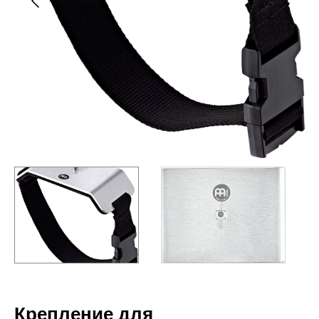
Крепление для