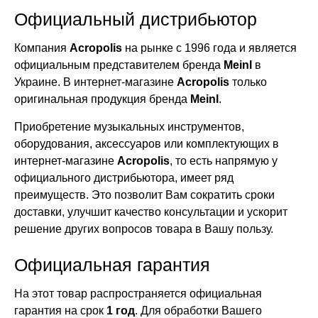
Официальный дистрибьютор
Компания
Acropolis
на рынке с 1996 года и является
официальным представителем бренда
Meinl
в
Украине. В интернет-магазине
Acropolis
только
оригинальная продукция бренда
Meinl
.
Приобретение музыкальных инструментов,
оборудования, аксессуаров или комплектующих в
интернет-магазине
Acropolis
, то есть напрямую у
официального дистрибьютора, имеет ряд
преимуществ. Это позволит Вам сократить сроки
доставки, улучшит качество консультации и ускорит
решение других вопросов товара в Вашу пользу.
Официальная гарантия
На этот товар распространяется официальная
гарантия на срок
1 год
. Для обработки Вашего