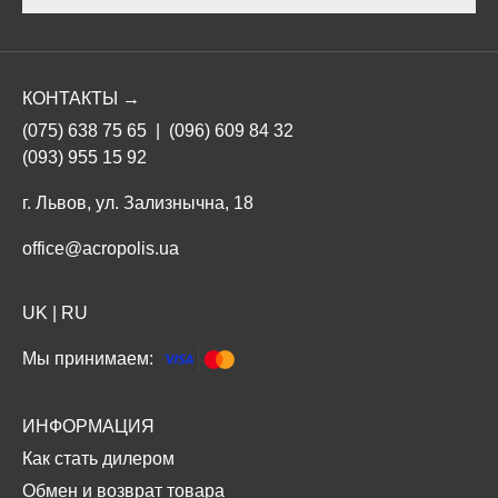
КОНТАКТЫ →
(075) 638 75 65
|
(096) 609 84 32
(093) 955 15 92
г. Львов, ул. Зализнычна, 18
office@acropolis.ua
UK
|
RU
Мы принимаем:
ИНФОРМАЦИЯ
Как стать дилером
Обмен и возврат товара