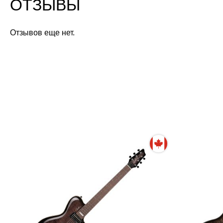
ОТЗЫВЫ
Отзывов еще нет.