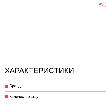
ХАРАКТЕРИСТИКИ
Бренд
Количество струн