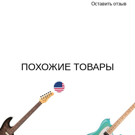
Оставить отзыв
ПОХОЖИЕ ТОВАРЫ