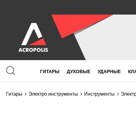
ГИТАРЫ
ДУХОВЫЕ
УДАРНЫЕ
КЛ
Гитары
Электро инструменты
Инструменты
Элект