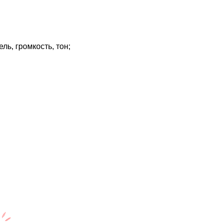
ль, громкость, тон;