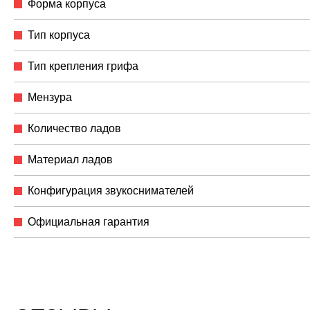
Форма корпуса
Тип корпуса
Тип крепления грифа
Мензура
Количество ладов
Материал ладов
Конфигурация звукоснимателей
Официальная гарантия