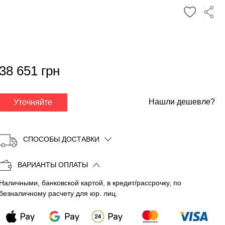
✕
38 651 грн
Нашли дешевле?
Уточняйте
СПОСОБЫ ДОСТАВКИ
ВАРИАНТЫ ОПЛАТЫ
Наличными, банковской картой, в кредит/рассрочку, по
Копировать
безналичному расчету для юр. лиц.