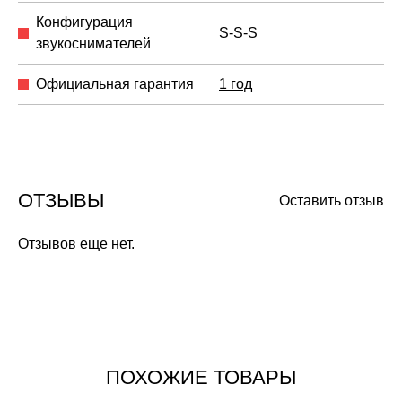
Конфигурация
S-S-S
звукоснимателей
Официальная гарантия
1 год
ОТЗЫВЫ
Оставить отзыв
Отзывов еще нет.
ПОХОЖИЕ ТОВАРЫ