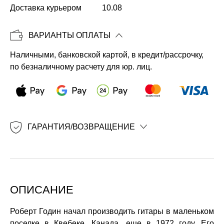
Доставка курьером
10.08
Копировать
ВАРИАНТЫ ОПЛАТЫ
Наличными, банковской картой, в кредит/рассрочку,
по безналичному расчету для юр. лиц.
ГАРАНТИЯ/ВОЗВРАЩЕНИЕ
ОПИСАНИЕ
Роберт Годин начал производить гитары в маленьком
поселке в Квебеке, Канада, еще в 1972 году. Его