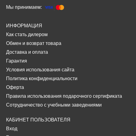
Мы принимаем:
ИНФОРМАЦИЯ
Как стать дилером
Обмен и возврат товара
Доставка и оплата
Гарантия
Условия использования сайта
Политика конфиденциальности
Оферта
Правила использования подарочного сертификата
Сотрудничество с учебными заведениями
КАБИНЕТ ПОЛЬЗОВАТЕЛЯ
Вход