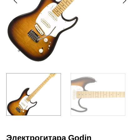
Электрогитара Godin