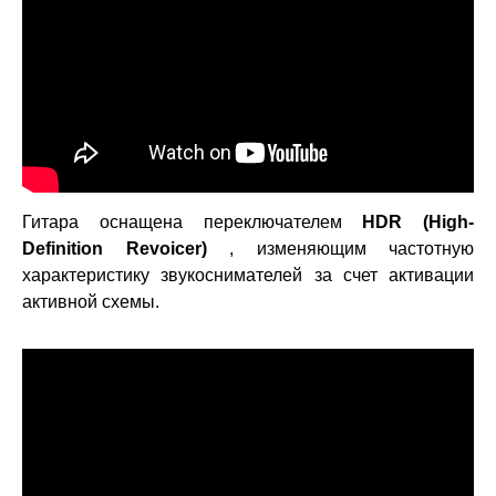
Гитара оснащена переключателем
HDR (High-
Definition Revoicer)
, изменяющим частотную
характеристику звукоснимателей за счет активации
активной схемы.