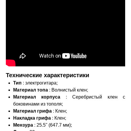
Технические характеристики
Тип
: электрогитара;
Материал топа
: Волнистый клен;
Материал корпуса
: Серебристый клен с
боковинами из тополя;
Материал грифа
: Клен;
Накладка грифа
: Клен;
Мензура
: 25.5" (647.7 мм);