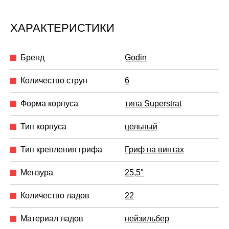
ХАРАКТЕРИСТИКИ
Бренд
Godin
Количество струн
6
Форма корпуса
типа Superstrat
Тип корпуса
цельный
Тип крепления грифа
Гриф на винтах
Мензура
25,5"
Количество ладов
22
Материал ладов
нейзильбер