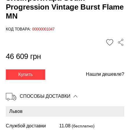
Progression Vintage Burst Flame
MN
КОД ТОВАРА:
00000001047
46 609 грн
✕
Нашли дешевле?
Купить
СПОСОБЫ ДОСТАВКИ
Службой доставки
11.08
(бесплатно)