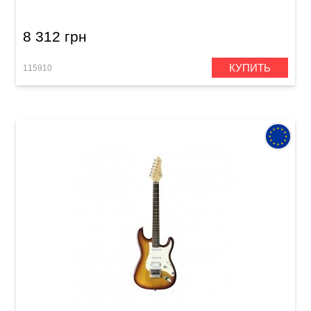
8 312 грн
КУПИТЬ
115910