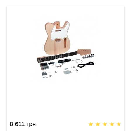
Гитарный набор SAGA TC-10
8 611 грн