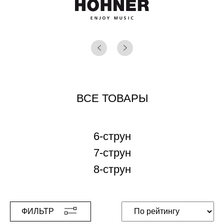
ВСЕ ТОВАРЫ
6-струн
7-струн
8-струн
ФИЛЬТР