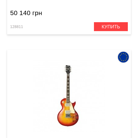
50 140 грн
КУПИТЬ
128811