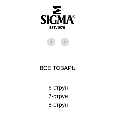
ВСЕ ТОВАРЫ
6-струн
7-струн
8-струн