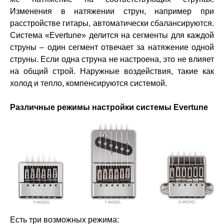
Изменения в натяжении струн, например при
расстройстве гитары, автоматически сбалансируются.
Система «Evertune» делится на сегменты для каждой
струны – один сегмент отвечает за натяжение одной
струны. Если одна струна не настроена, это не влияет
на общий строй. Наружные воздействия, такие как
холод и тепло, компенсируются системой.
Различные режимы настройки системы Evertune
Есть три возможных режима: