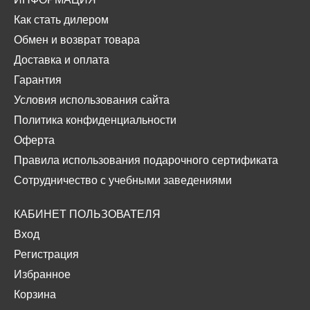
Как стать дилером
Обмен и возврат товара
Доставка и оплата
Гарантия
Условия использования сайта
Политика конфиденциальности
Оферта
Правила использования подарочного сертификата
Сотрудничество с учебными заведениями
КАБИНЕТ ПОЛЬЗОВАТЕЛЯ
Вход
Регистрация
Избранное
Корзина