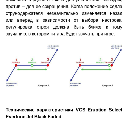
против – для ее сокращения. Когда положение седла
струнодержателя незначительно изменяется назад
или вперед в зависимости от выбора настроек,
регулировка строя должна быть ближе к тому
звучанию, в котором гитара будет звучать при игре.
Технические характеристики VGS Eruption Select
Evertune Jet Black Faded: