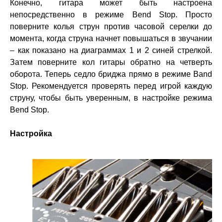
Конечно, гитара может быть настроена
непосредственно в режиме Bend Stop. Просто
поверните колья струн против часовой серелки до
момента, когда струна начнет повышаться в звучании
– как показано на диаграммах 1 и 2 синей стрелкой.
Затем поверните кол гитары обратно на четверть
оборота. Теперь седло бриджа прямо в режиме Band
Stop. Рекомендуется проверять перед игрой каждую
струну, чтобы быть уверенным, в настройке режима
Bend Stop.
Настройка