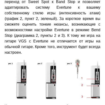
переход от Sweet Spot к Band Stop и позволяет
адаптировать систему Evertune к вашему
собственному стилю игры (интенсивность атаки)
(график 2, пункт 2, зеленый). За короткое время вы
сможете оценить тонкие нюансы, возникающие с
возможностями настройки Evertune в режиме Bend
Stop (диаграмма 2, пункты 2 и 3). К тому же игра на
гитаре VGS с Evertune не отличается от игры на
обычной гитаре. Кроме того, инструмент будет всегда
настроен.