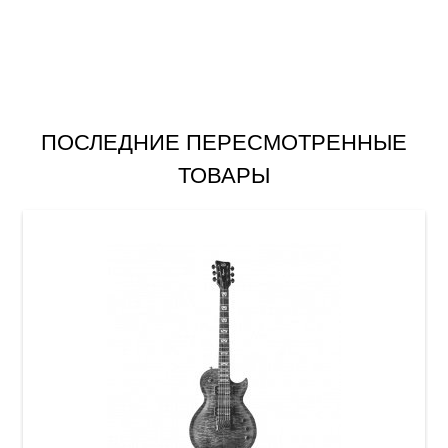
ПОСЛЕДНИЕ ПЕРЕСМОТРЕННЫЕ
ТОВАРЫ