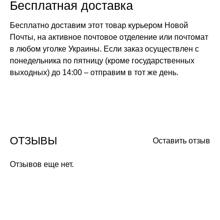
Бесплатная доставка
Бесплатно доставим этот товар курьером Новой
Почты, на активное почтовое отделение или почтомат
в любом уголке Украины. Если заказ осуществлен с
понедельника по пятницу (кроме государственных
выходных) до 14:00 – отправим в тот же день.
ОТЗЫВЫ
Оставить отзыв
Отзывов еще нет.