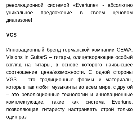
революционной системой «Evertune» - абсолютно
уникальное предложение в своем ценовом
диапазоне!
VGS
Инновационный бренд германской компании
GEWA
.
Visions in GuitarS – гитары, олицетворяющие особый
взгляд на гитары, в основе которого наивысшее
соотношение цена/возможности. С одной стороны
VGS – это традиционные формы и материалы,
которые так любят музыканты во всем мире, с другой
– это революционные технологии и инновационные
комплектующие, такие как система Evertune,
позволяющая гитаристу настраивать строй только
один раз.