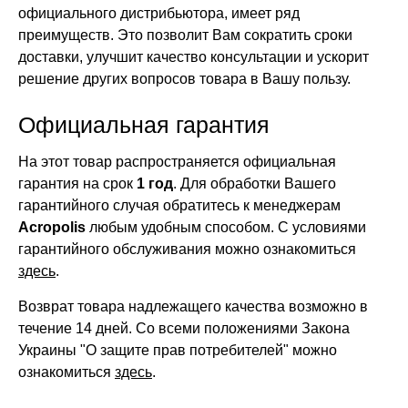
официального дистрибьютора, имеет ряд
преимуществ. Это позволит Вам сократить сроки
доставки, улучшит качество консультации и ускорит
решение других вопросов товара в Вашу пользу.
Официальная гарантия
На этот товар распространяется официальная
гарантия на срок
1 год
. Для обработки Вашего
гарантийного случая обратитесь к менеджерам
Acropolis
любым удобным способом. С условиями
гарантийного обслуживания можно ознакомиться
здесь
.
Возврат товара надлежащего качества возможно в
течение 14 дней. Со всеми положениями Закона
Украины "О защите прав потребителей" можно
ознакомиться
здесь
.