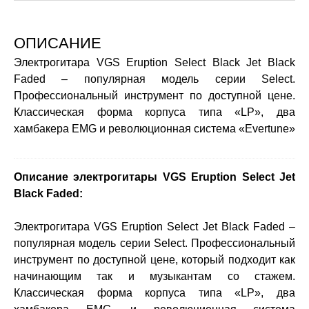
ОПИСАНИЕ
Электрогитара VGS Eruption Select Black Jet Black
Faded – популярная модель серии Select.
Профессиональный инструмент по доступной цене.
Классическая форма корпуса типа «LP», два
хамбакера EMG и революционная система «Evertune»
Описание электрогитары VGS Eruption Select Jet
Black Faded:
Электрогитара VGS Eruption Select Jet Black Faded –
популярная модель серии Select. Профессиональный
инструмент по доступной цене, который подходит как
начинающим так и музыкантам со стажем.
Классическая форма корпуса типа «LP», два