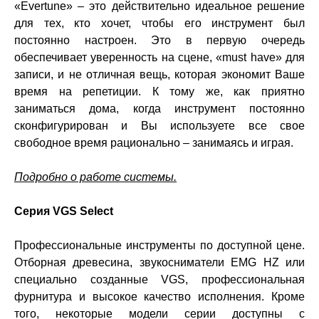
«Evertune» – это действительно идеальное решение
для тех, кто хочет, чтобы его инструмент был
постоянно настроен. Это в первую очередь
обеспечивает уверенность на сцене, «must have» для
записи, и не отличная вещь, которая экономит Ваше
время на репетиции. К тому же, как приятно
заниматься дома, когда инструмент постоянно
сконфигурирован и Вы используете все свое
свободное время рационально – занимаясь и играя.
Подробно о работе системы.
Серия VGS Select
Профессиональные инструменты по доступной цене.
Отборная древесина, звукосниматели EMG HZ или
специально созданные VGS, профессиональная
фурнитура и высокое качество исполнения. Кроме
того, некоторые модели серии доступны с