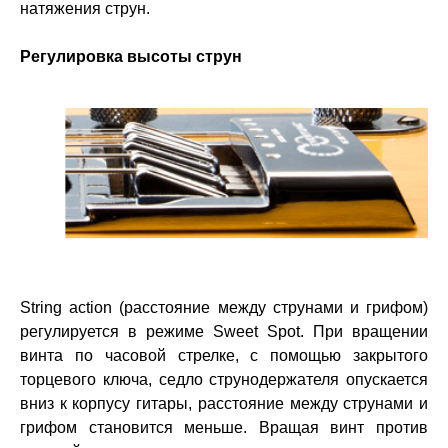
натяжения струн.
Регулировка высоты струн
String action (расстояние между струнами и грифом)
регулируется в режиме Sweet Spot. При вращении
винта по часовой стрелке, с помощью закрытого
торцевого ключа, седло струнодержателя опускается
вниз к корпусу гитары, расстояние между струнами и
грифом становится меньше. Вращая винт против