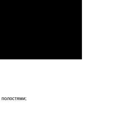
и полостями;