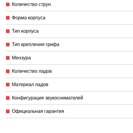
Количество струн
Форма корпуса
Тип корпуса
Тип крепления грифа
Мензура
Количество ладов
Материал ладов
Конфигурация звукоснимателей
Официальная гарантия