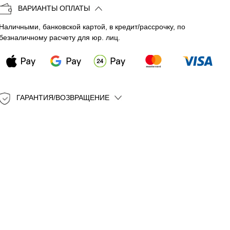
ВАРИАНТЫ ОПЛАТЫ
Наличными, банковской картой, в кредит/рассрочку, по
безналичному расчету для юр. лиц.
ГАРАНТИЯ/ВОЗВРАЩЕНИЕ