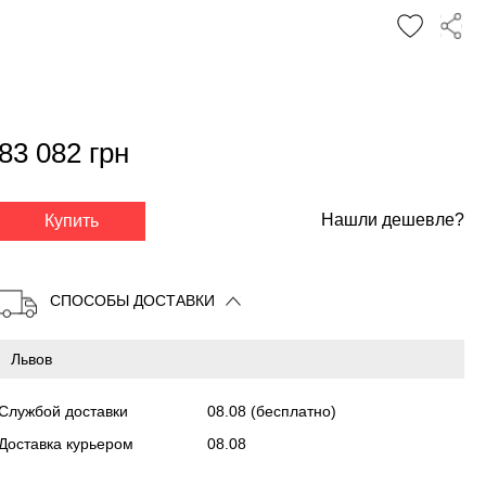
83 082 грн
✕
Нашли дешевле?
Купить
СПОСОБЫ ДОСТАВКИ
Службой доставки
08.08
(бесплатно)
Доставка курьером
08.08
Копировать