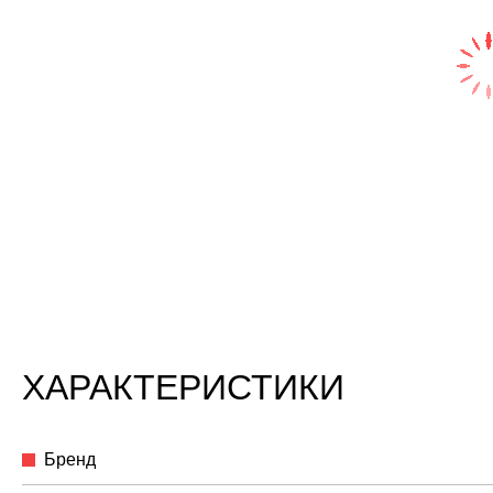
ХАРАКТЕРИСТИКИ
Бренд