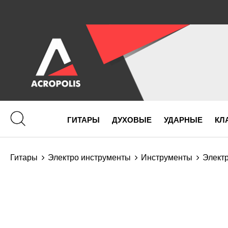
ГИТАРЫ
ДУХОВЫЕ
УДАРНЫЕ
КЛ
Гитары
Электро инструменты
Инструменты
Элект