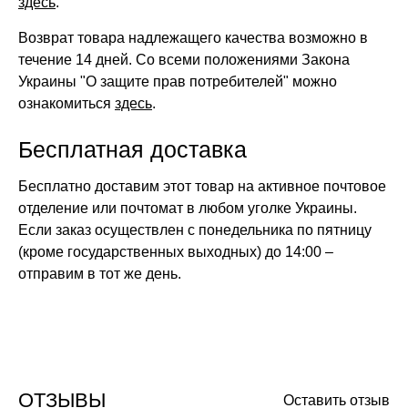
здесь
.
Возврат товара надлежащего качества возможно в
течение 14 дней. Со всеми положениями Закона
Украины "О защите прав потребителей" можно
ознакомиться
здесь
.
Бесплатная доставка
Бесплатно доставим этот товар на активное почтовое
отделение или почтомат в любом уголке Украины.
Если заказ осуществлен с понедельника по пятницу
(кроме государственных выходных) до 14:00 –
отправим в тот же день.
ОТЗЫВЫ
Оставить отзыв