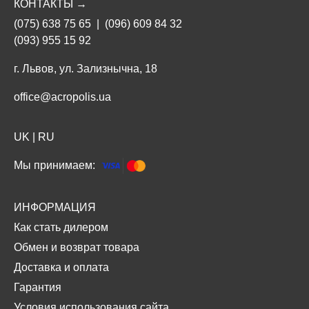
КОНТАКТЫ →
(075) 638 75 65
|
(096) 609 84 32
(093) 955 15 92
г. Львов, ул. Зализнычна, 18
office@acropolis.ua
UK
|
RU
Мы принимаем:
ИНФОРМАЦИЯ
Как стать дилером
Обмен и возврат товара
Доставка и оплата
Гарантия
Условия использования сайта