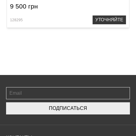
9 500 грн
УТОЧНЯЙТЕ
128295
ПОДПИСАТЬСЯ