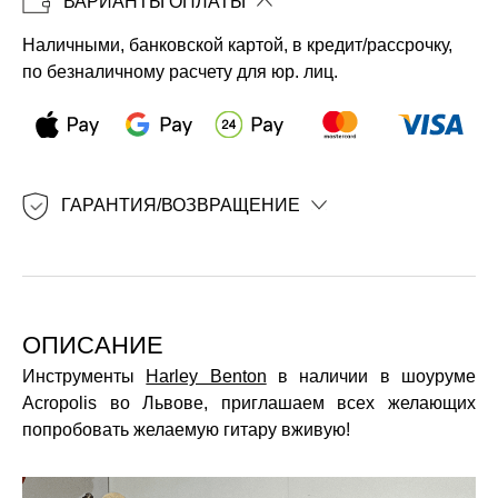
ВАРИАНТЫ ОПЛАТЫ
Копировать
Наличными, банковской картой, в кредит/рассрочку,
по безналичному расчету для юр. лиц.
ГАРАНТИЯ/ВОЗВРАЩЕНИЕ
ОПИСАНИЕ
Инструменты
Harley Benton
в наличии в шоуруме
Acropolis во Львове, приглашаем всех желающих
попробовать желаемую гитару вживую!