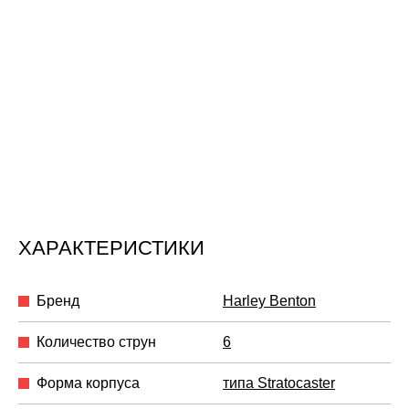
ХАРАКТЕРИСТИКИ
Бренд
Harley Benton
Количество струн
6
Форма корпуса
типа Stratocaster