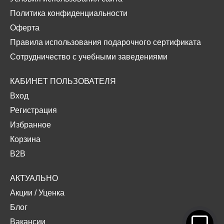
Политика конфиденциальности
Оферта
Правила использования подарочного сертификата
Сотрудничество с учебными заведениями
КАБИНЕТ ПОЛЬЗОВАТЕЛЯ
Вход
Регистрация
Избранное
Корзина
B2B
АКТУАЛЬНО
Акции
/
Уценка
Блог
Вакансии