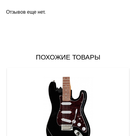
Отзывов еще нет.
ПОХОЖИЕ ТОВАРЫ