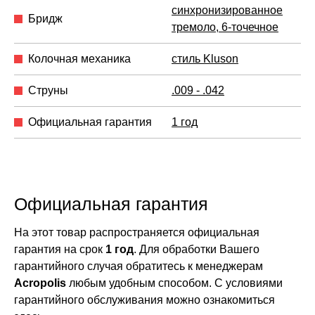
синхронизированное
Бридж
тремоло, 6-точечное
Колочная механика
стиль Kluson
Струны
.009 - .042
Официальная гарантия
1 год
Официальная гарантия
На этот товар распространяется официальная
гарантия на срок
1 год
. Для обработки Вашего
гарантийного случая обратитесь к менеджерам
Acropolis
любым удобным способом. С условиями
гарантийного обслуживания можно ознакомиться