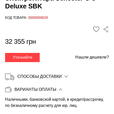
Deluxe SBK
КОД ТОВАРА:
00000008028
✕
32 355 грн
Нашли дешевле?
Уточняйте
СПОСОБЫ ДОСТАВКИ
ВАРИАНТЫ ОПЛАТЫ
Наличными, банковской картой, в кредит/рассрочку,
Копировать
по безналичному расчету для юр. лиц.