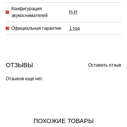
Конфигурация
H-H
звукоснимателей
Официальная гарантия
1 год
ОТЗЫВЫ
Оставить отзыв
Отзывов еще нет.
ПОХОЖИЕ ТОВАРЫ