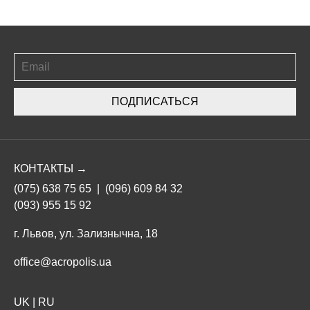
ПОДПИСАТЬСЯ
КОНТАКТЫ →
(075) 638 75 65
|
(096) 609 84 32
(093) 955 15 92
г. Львов, ул. Зализнычна, 18
office@acropolis.ua
UK
|
RU