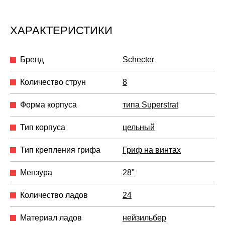
ХАРАКТЕРИСТИКИ
Бренд
Schecter
Количество струн
8
Форма корпуса
типа Superstrat
Тип корпуса
цельный
Тип крепления грифа
Гриф на винтах
Мензура
28"
Количество ладов
24
Материал ладов
нейзильбер