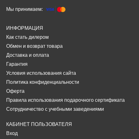
Мы принимаем:
ИНФОРМАЦИЯ
Как стать дилером
Обмен и возврат товара
Доставка и оплата
Гарантия
Условия использования сайта
Политика конфиденциальности
Оферта
Правила использования подарочного сертификата
Сотрудничество с учебными заведениями
КАБИНЕТ ПОЛЬЗОВАТЕЛЯ
Вход