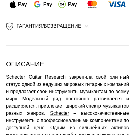
ГАРАНТИЯ/ВОЗВРАЩЕНИЕ
ОПИСАНИЕ
Schecter Guitar Research закрепила свой элитный
статус одной из ведущих мировых гитарных компаний
и предлагает свои инструменты музыкантам по всему
миру. Модельный ряд постоянно развивается и
расширяется, привлекает широкий спектр музыкантов
разных жанров.
Schecter
– высококачественные
инструменты с профессиональными компонентами по
доступной цене. Одним из сильнейших активов
компании является растущий список высококлассных