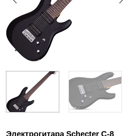
Электрогитара Schecter C-8