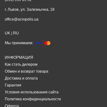
г. Львов, ул. Зализнычна, 18
office@acropolis.ua
UK
|
RU
Мы принимаем:
ИНФОРМАЦИЯ
Как стать дилером
Обмен и возврат товара
Доставка и оплата
Гарантия
Условия использования сайта
Политика конфиденциальности
Оферта