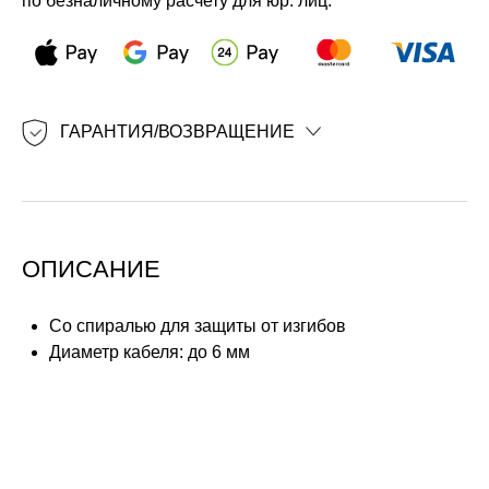
по безналичному расчету для юр. лиц.
ГАРАНТИЯ/ВОЗВРАЩЕНИЕ
ОПИСАНИЕ
Со спиралью для защиты от изгибов
Диаметр кабеля: до 6 мм