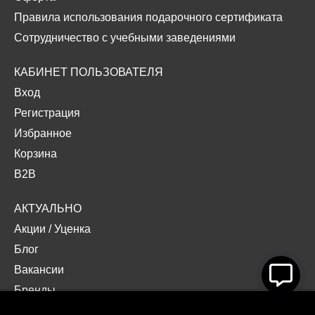
Правила использования подарочного сертификата
Сотрудничество с учебными заведениями
КАБИНЕТ ПОЛЬЗОВАТЕЛЯ
Вход
Регистрация
Избранное
Корзина
B2B
АКТУАЛЬНО
Акции
/
Уценка
Блог
Вакансии
Бренды
Наши проекты