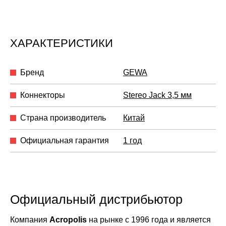
ХАРАКТЕРИСТИКИ
Бренд
GEWA
Коннекторы
Stereo Jack 3,5 мм
Страна производитель
Китай
Официальная гарантия
1 год
Официальный дистрибьютор
Компания
Acropolis
на рынке с 1996 года и является