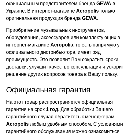
официальным представителем бренда
GEWA
в
Украине. В интернет-магазине
Acropolis
только
оригинальная продукция бренда
GEWA
.
Приобретение музыкальных инструментов,
оборудования, аксессуаров или комплектующих в
интернет-магазине
Acropolis
, то есть напрямую у
официального дистрибьютора, имеет ряд
преимуществ. Это позволит Вам сократить сроки
доставки, улучшит качество консультации и ускорит
решение других вопросов товара в Вашу пользу.
Официальная гарантия
На этот товар распространяется официальная
гарантия на срок
1 год
. Для обработки Вашего
гарантийного случая обратитесь к менеджерам
Acropolis
любым удобным способом. С условиями
гарантийного обслуживания можно ознакомиться