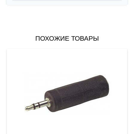
ПОХОЖИЕ ТОВАРЫ