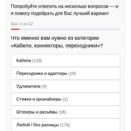
Попробуйте ответить на несколько вопросов — и
я помогу подобрать для Вас лучший вариант
Шаг 1 из 12
Что именно вам нужно из категории
«Кабели, коннекторы, переходники»?
Кабели
(133)
Переходники и адаптеры
(18)
Удлинители
(4)
Стяжки и органайзеры
(1)
Штекеры и разъёмы
(18)
Любой / без разницы
(174)