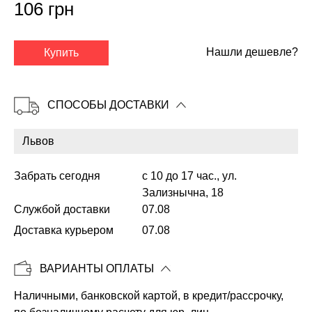
106 грн
✕
Нашли дешевле?
Купить
СПОСОБЫ ДОСТАВКИ
Забрать сегодня
с 10 до 17 час., ул.
Зализнычна, 18
Службой доставки
07.08
Доставка курьером
07.08
Копировать
ВАРИАНТЫ ОПЛАТЫ
Наличными, банковской картой, в кредит/рассрочку,