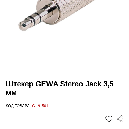
Штекер GEWA Stereo Jack 3,5
мм
КОД ТОВАРА:
G-191501