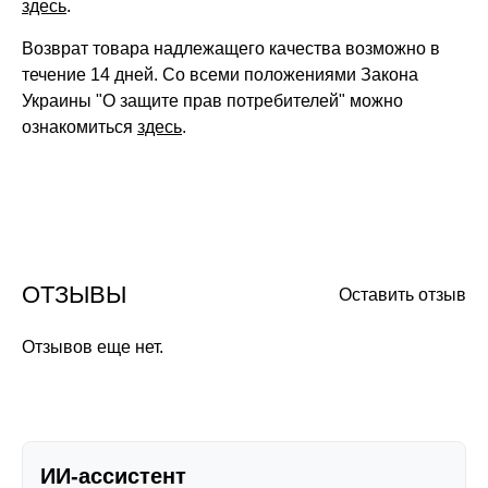
здесь
.
Возврат товара надлежащего качества возможно в
течение 14 дней. Со всеми положениями Закона
Украины "О защите прав потребителей" можно
ознакомиться
здесь
.
ОТЗЫВЫ
Оставить отзыв
Отзывов еще нет.
ИИ-ассистент