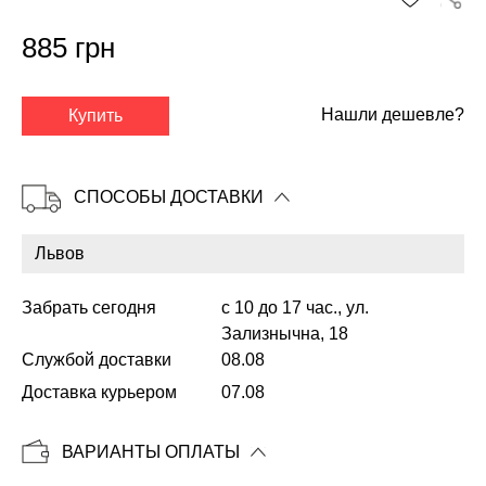
885 грн
✕
Нашли дешевле?
Купить
СПОСОБЫ ДОСТАВКИ
Забрать сегодня
с 10 до 17 час., ул.
Зализнычна, 18
Службой доставки
08.08
Копировать
Доставка курьером
07.08
ВАРИАНТЫ ОПЛАТЫ