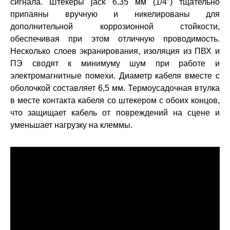
сигнала. Штекеры jack 6,35 мм (1/4″) тщательно
припаяны вручную и никелированы для
дополнительной коррозионной стойкости,
обеспечивая при этом отличную проводимость.
Несколько слоев экранирования, изоляция из ПВХ и
ПЭ сводят к минимуму шум при работе и
электромагнитные помехи. Диаметр кабеля вместе с
оболочкой составляет 6,5 мм. Термоусадочная втулка
в месте контакта кабеля со штекером с обоих концов,
что защищает кабель от повреждений на сцене и
уменьшает нагрузку на клеммы.