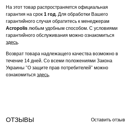
На этот товар распространяется официальная
гарантия на срок
1 год
. Для обработки Вашего
гарантийного случая обратитесь к менеджерам
Acropolis
любым удобным способом. С условиями
гарантийного обслуживания можно ознакомиться
здесь
.
Возврат товара надлежащего качества возможно в
течение 14 дней. Со всеми положениями Закона
Украины "О защите прав потребителей" можно
ознакомиться
здесь
.
ОТЗЫВЫ
Оставить отзыв