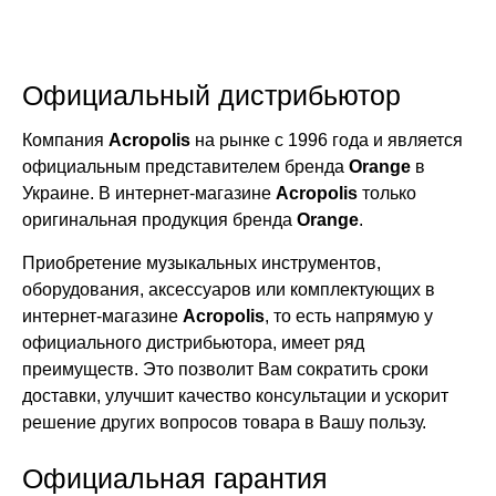
Официальный дистрибьютор
Компания
Acropolis
на рынке с 1996 года и является
официальным представителем бренда
Orange
в
Украине. В интернет-магазине
Acropolis
только
оригинальная продукция бренда
Orange
.
Приобретение музыкальных инструментов,
оборудования, аксессуаров или комплектующих в
интернет-магазине
Acropolis
, то есть напрямую у
официального дистрибьютора, имеет ряд
преимуществ. Это позволит Вам сократить сроки
доставки, улучшит качество консультации и ускорит
решение других вопросов товара в Вашу пользу.
Официальная гарантия