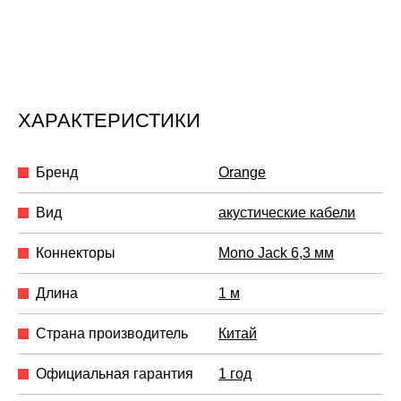
ХАРАКТЕРИСТИКИ
Бренд
Orange
Вид
акустические кабели
Коннекторы
Mono Jack 6,3 мм
Длина
1 м
Страна производитель
Китай
Официальная гарантия
1 год