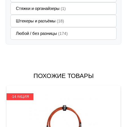
Стяжки и органайзеры
(1)
Штекеры и разъёмы
(18)
Любой / без разницы
(174)
ПОХОЖИЕ ТОВАРЫ
-14 АКЦИЯ