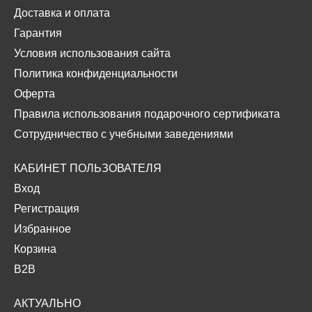
Доставка и оплата
Гарантия
Условия использования сайта
Политика конфиденциальности
Оферта
Правила использования подарочного сертификата
Сотрудничество с учебными заведениями
КАБИНЕТ ПОЛЬЗОВАТЕЛЯ
Вход
Регистрация
Избранное
Корзина
B2B
АКТУАЛЬНО