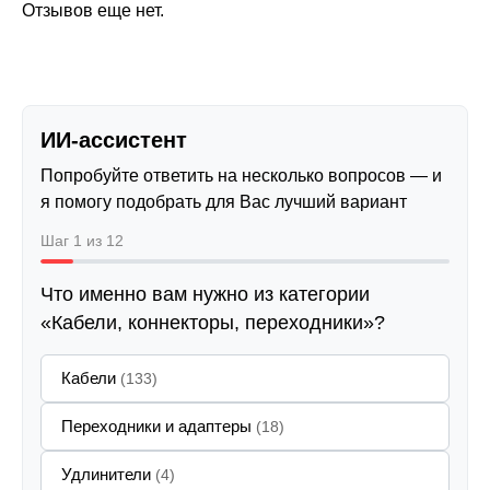
Отзывов еще нет.
ИИ-ассистент
Попробуйте ответить на несколько вопросов — и
я помогу подобрать для Вас лучший вариант
Шаг 1 из 12
Что именно вам нужно из категории
«Кабели, коннекторы, переходники»?
Кабели
(133)
Переходники и адаптеры
(18)
Удлинители
(4)