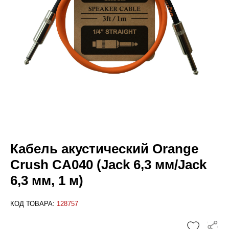
Кабель акустический Orange
Crush CA040 (Jack 6,3 мм/Jack
6,3 мм, 1 м)
КОД ТОВАРА:
128757