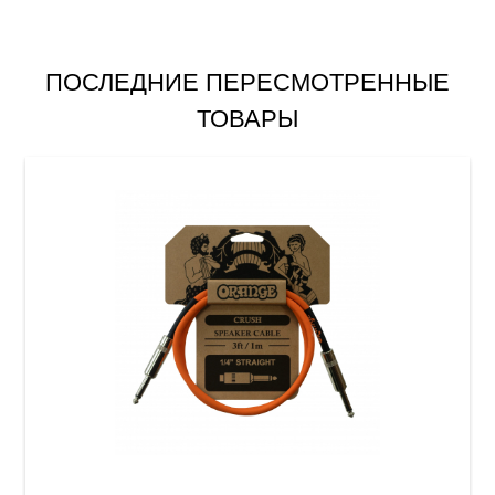
ПОСЛЕДНИЕ ПЕРЕСМОТРЕННЫЕ
ТОВАРЫ