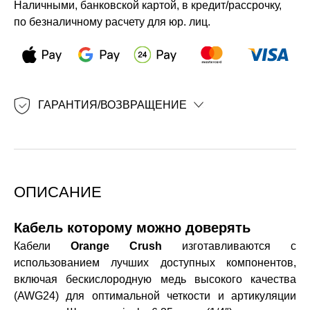
Наличными, банковской картой, в кредит/рассрочку,
по безналичному расчету для юр. лиц.
ГАРАНТИЯ/ВОЗВРАЩЕНИЕ
ОПИСАНИЕ
Кабель которому можно доверять
Кабели
Orange Crush
изготавливаются с
использованием лучших доступных компонентов,
включая бескислородную медь высокого качества
(AWG24) для оптимальной четкости и артикуляции