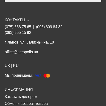
КОНТАКТЫ →
(075) 638 75 65
|
(096) 609 84 32
(093) 955 15 92
г. Львов, ул. Зализнычна, 18
office@acropolis.ua
UK
|
RU
Мы принимаем:
ИНФОРМАЦИЯ
Как стать дилером
Обмен и возврат товара