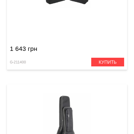
Чехол для электрогитары Gewa Basic 5
1 643 грн
КУПИТЬ
G-211400