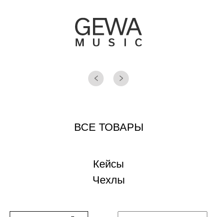
ВСЕ ТОВАРЫ
Кейсы
Чехлы