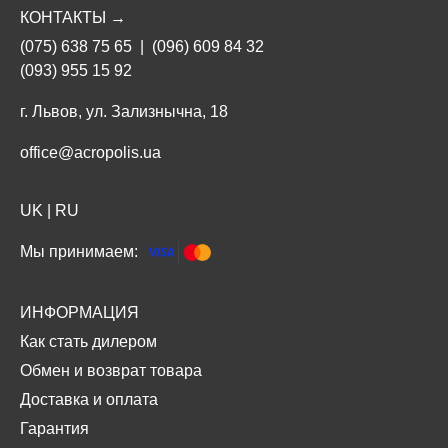
КОНТАКТЫ →
(075) 638 75 65
|
(096) 609 84 32
(093) 955 15 92
г. Львов, ул. Зализнычна, 18
office@acropolis.ua
UK
|
RU
Мы принимаем:
ИНФОРМАЦИЯ
Как стать дилером
Обмен и возврат товара
Доставка и оплата
Гарантия