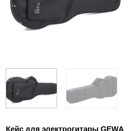
Кейс для электрогитары GEWA