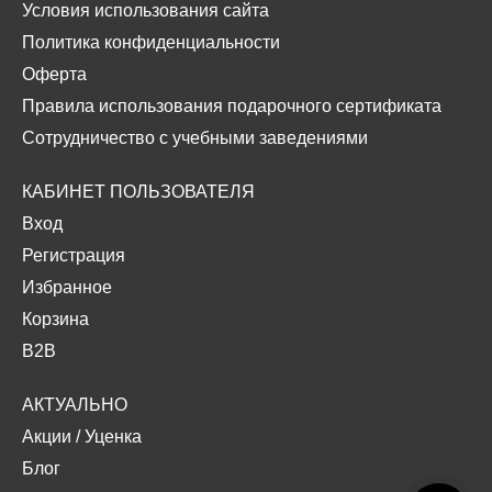
Условия использования сайта
Политика конфиденциальности
Оферта
Правила использования подарочного сертификата
Сотрудничество с учебными заведениями
КАБИНЕТ ПОЛЬЗОВАТЕЛЯ
Вход
Регистрация
Избранное
Корзина
B2B
АКТУАЛЬНО
Акции
/
Уценка
Блог