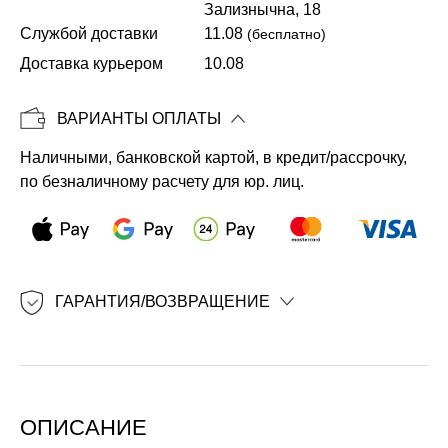
Зализнычна, 18
Службой доставки
11.08
(бесплатно)
Копировать
Доставка курьером
10.08
ВАРИАНТЫ ОПЛАТЫ
Наличными, банковской картой, в кредит/рассрочку,
по безналичному расчету для юр. лиц.
ГАРАНТИЯ/ВОЗВРАЩЕНИЕ
ОПИСАНИЕ