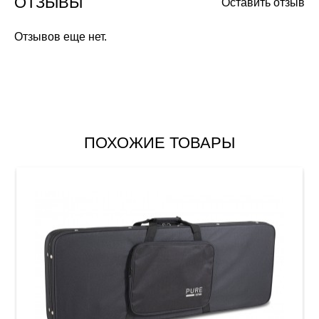
ОТЗЫВЫ
Оставить отзыв
Отзывов еще нет.
ПОХОЖИЕ ТОВАРЫ