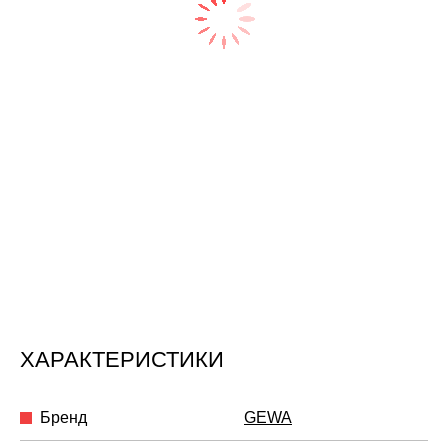
ХАРАКТЕРИСТИКИ
Бренд
GEWA