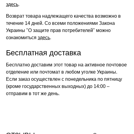
здесь
.
Возврат товара надлежащего качества возможно в
течение 14 дней. Со всеми положениями Закона
Украины "О защите прав потребителей" можно
ознакомиться
здесь
.
Бесплатная доставка
Бесплатно доставим этот товар на активное почтовое
отделение или почтомат в любом уголке Украины.
Если заказ осуществлен с понедельника по пятницу
(кроме государственных выходных) до 14:00 –
отправим в тот же день.