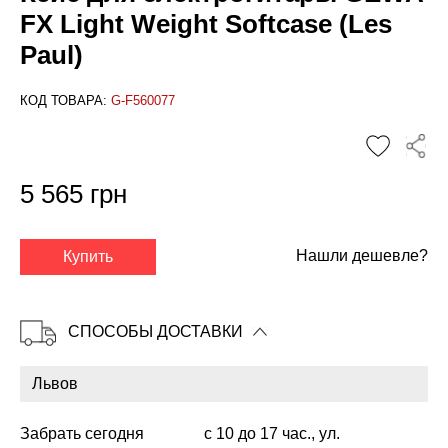
FX Light Weight Softcase (Les
Paul)
КОД ТОВАРА:
G-F560077
5 565 грн
✕
Нашли дешевле?
Купить
СПОСОБЫ ДОСТАВКИ
Забрать сегодня
с 10 до 17 час., ул.