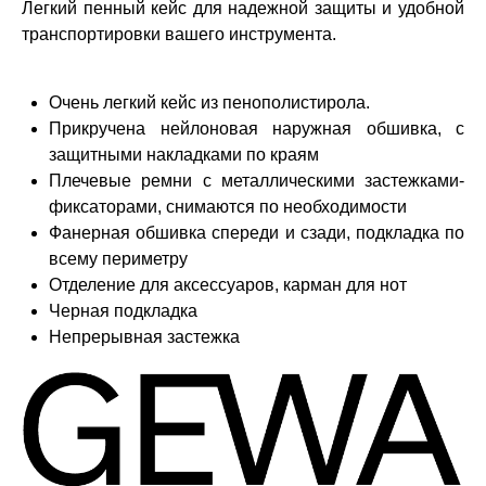
Легкий пенный кейс для надежной защиты и удобной
транспортировки вашего инструмента.
Очень легкий кейс из пенополистирола.
Прикручена нейлоновая наружная обшивка, с
защитными накладками по краям
Плечевые ремни с металлическими застежками-
фиксаторами, снимаются по необходимости
Фанерная обшивка спереди и сзади, подкладка по
всему периметру
Отделение для аксессуаров, карман для нот
Черная подкладка
Непрерывная застежка