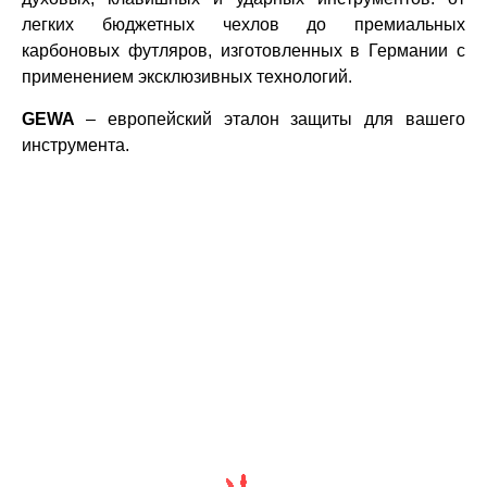
легких бюджетных чехлов до премиальных
карбоновых футляров, изготовленных в Германии с
применением эксклюзивных технологий.
GEWA
– европейский эталон защиты для вашего
инструмента.