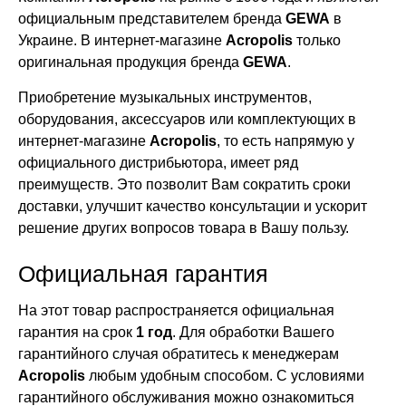
официальным представителем бренда
GEWA
в
Украине. В интернет-магазине
Acropolis
только
оригинальная продукция бренда
GEWA
.
Приобретение музыкальных инструментов,
оборудования, аксессуаров или комплектующих в
интернет-магазине
Acropolis
, то есть напрямую у
официального дистрибьютора, имеет ряд
преимуществ. Это позволит Вам сократить сроки
доставки, улучшит качество консультации и ускорит
решение других вопросов товара в Вашу пользу.
Официальная гарантия
На этот товар распространяется официальная
гарантия на срок
1 год
. Для обработки Вашего
гарантийного случая обратитесь к менеджерам
Acropolis
любым удобным способом. С условиями
гарантийного обслуживания можно ознакомиться