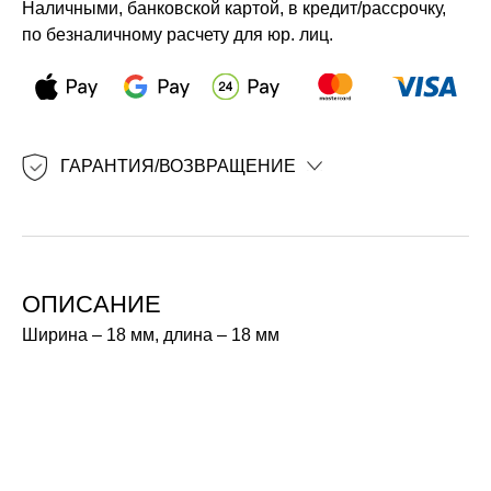
Наличными, банковской картой, в кредит/рассрочку,
по безналичному расчету для юр. лиц.
ГАРАНТИЯ/ВОЗВРАЩЕНИЕ
ОПИСАНИЕ
Ширина – 18 мм, длина – 18 мм