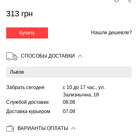
313 грн
✕
Нашли дешевле?
Купить
СПОСОБЫ ДОСТАВКИ
Забрать сегодня
с 10 до 17 час., ул.
Зализнычна, 18
Службой доставки
08.08
Копировать
Доставка курьером
07.08
ВАРИАНТЫ ОПЛАТЫ