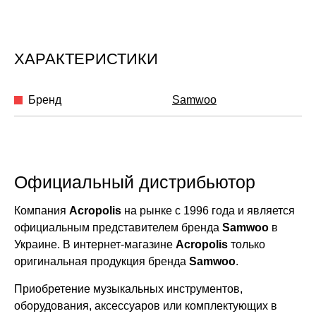
ХАРАКТЕРИСТИКИ
Бренд
Samwoo
Официальный дистрибьютор
Компания
Acropolis
на рынке с 1996 года и является
официальным представителем бренда
Samwoo
в
Украине. В интернет-магазине
Acropolis
только
оригинальная продукция бренда
Samwoo
.
Приобретение музыкальных инструментов,
оборудования, аксессуаров или комплектующих в