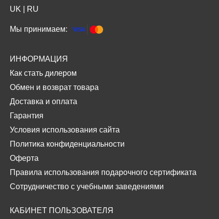
UK
|
RU
Мы принимаем:
ИНФОРМАЦИЯ
Как стать дилером
Обмен и возврат товара
Доставка и оплата
Гарантия
Условия использования сайта
Политика конфиденциальности
Оферта
Правила использования подарочного сертификата
Сотрудничество с учебными заведениями
КАБИНЕТ ПОЛЬЗОВАТЕЛЯ