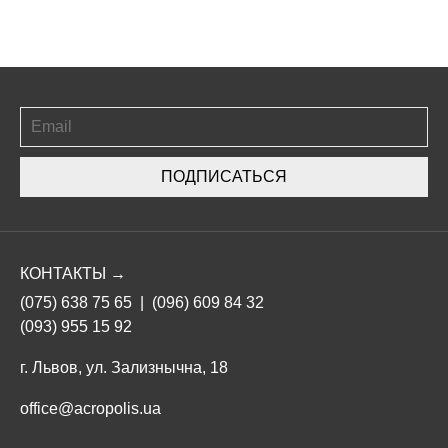
ПОДПИСАТЬСЯ
КОНТАКТЫ →
(075) 638 75 65
|
(096) 609 84 32
(093) 955 15 92
г. Львов, ул. Зализнычна, 18
office@acropolis.ua