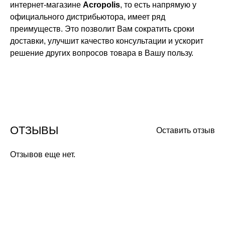
интернет-магазине
Acropolis
, то есть напрямую у
официального дистрибьютора, имеет ряд
преимуществ. Это позволит Вам сократить сроки
доставки, улучшит качество консультации и ускорит
решение других вопросов товара в Вашу пользу.
ОТЗЫВЫ
Оставить отзыв
Отзывов еще нет.