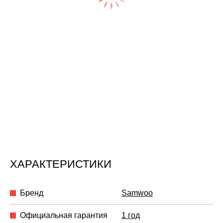
ХАРАКТЕРИСТИКИ
Бренд
Samwoo
Официальная гарантия
1 год