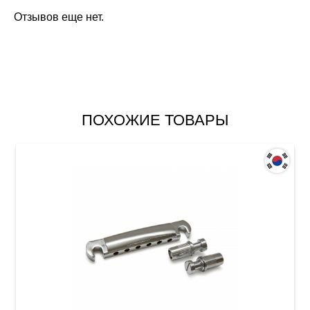
Отзывов еще нет.
ПОХОЖИЕ ТОВАРЫ