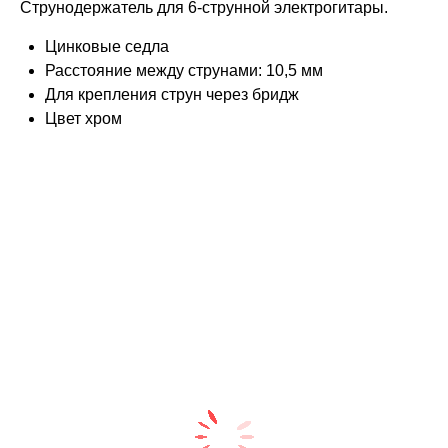
Струнодержатель для 6-струнной электрогитары.
Цинковые седла
Расстояние между струнами: 10,5 мм
Для крепления струн через бридж
Цвет хром