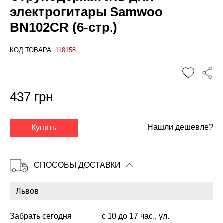
электрогитары Samwoo
BN102CR (6-стр.)
КОД ТОВАРА:
118158
437 грн
✕
Нашли дешевле?
Купить
СПОСОБЫ ДОСТАВКИ
Забрать сегодня
с 10 до 17 час., ул.