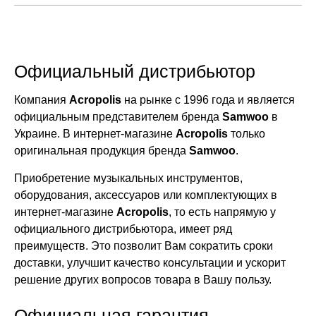
Официальный дистрибьютор
Компания
Acropolis
на рынке с 1996 года и является
официальным представителем бренда
Samwoo
в
Украине. В интернет-магазине
Acropolis
только
оригинальная продукция бренда
Samwoo
.
Приобретение музыкальных инструментов,
оборудования, аксессуаров или комплектующих в
интернет-магазине
Acropolis
, то есть напрямую у
официального дистрибьютора, имеет ряд
преимуществ. Это позволит Вам сократить сроки
доставки, улучшит качество консультации и ускорит
решение других вопросов товара в Вашу пользу.
Официальная гарантия