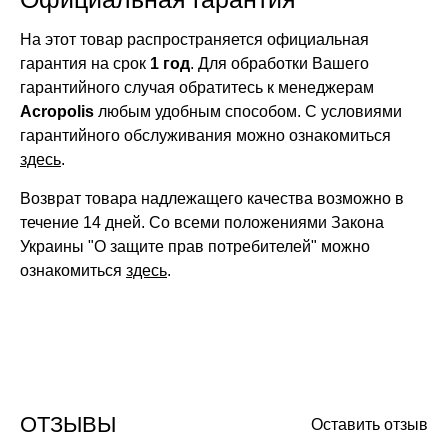
На этот товар распространяется официальная
гарантия на срок
1 год
. Для обработки Вашего
гарантийного случая обратитесь к менеджерам
Acropolis
любым удобным способом. С условиями
гарантийного обслуживания можно ознакомиться
здесь
.
Возврат товара надлежащего качества возможно в
течение 14 дней. Со всеми положениями Закона
Украины "О защите прав потребителей" можно
ознакомиться
здесь
.
ОТЗЫВЫ
Оставить отзыв