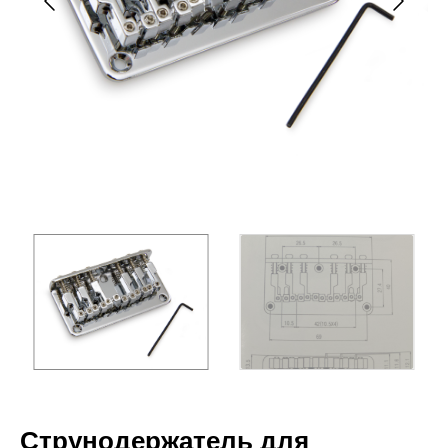
Струнодержатель для