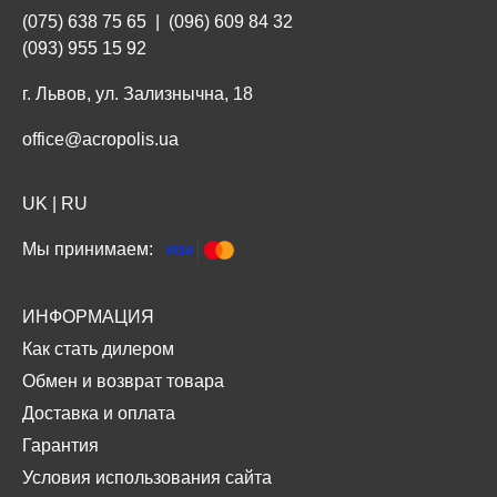
(075) 638 75 65
|
(096) 609 84 32
(093) 955 15 92
г. Львов, ул. Зализнычна, 18
office@acropolis.ua
UK
|
RU
Мы принимаем:
ИНФОРМАЦИЯ
Как стать дилером
Обмен и возврат товара
Доставка и оплата
Гарантия
Условия использования сайта