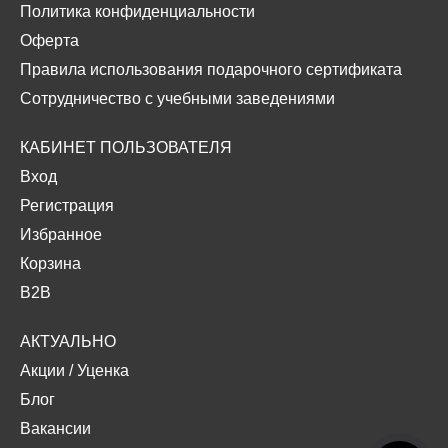
Политика конфиденциальности
Оферта
Правила использования подарочного сертификата
Сотрудничество с учебными заведениями
КАБИНЕТ ПОЛЬЗОВАТЕЛЯ
Вход
Регистрация
Избранное
Корзина
B2B
АКТУАЛЬНО
Акции
/
Уценка
Блог
Вакансии