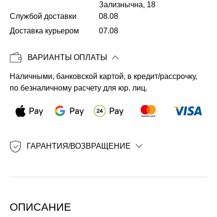
Зализнычна, 18
Службой доставки
08.08
Копировать
Доставка курьером
07.08
ВАРИАНТЫ ОПЛАТЫ
Наличными, банковской картой, в кредит/рассрочку,
по безналичному расчету для юр. лиц.
ГАРАНТИЯ/ВОЗВРАЩЕНИЕ
ОПИСАНИЕ