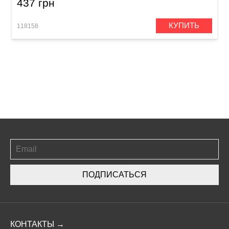
437 грн
КУПИТЬ
118158
ПОДПИСАТЬСЯ
КОНТАКТЫ →