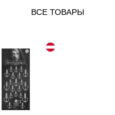
ВСЕ ТОВАРЫ