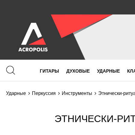
ГИТАРЫ
ДУХОВЫЕ
УДАРНЫЕ
КЛ
Ударные
Перкуссия
Инструменты
Этнически-риту
ЭТНИЧЕСКИ-РИТ