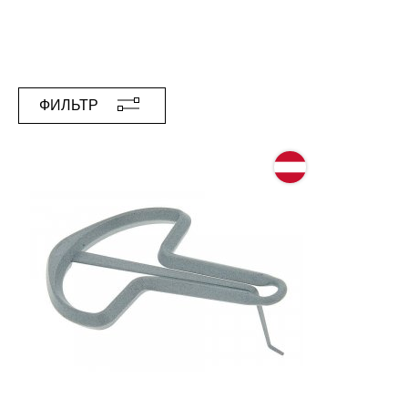
ФИЛЬТР