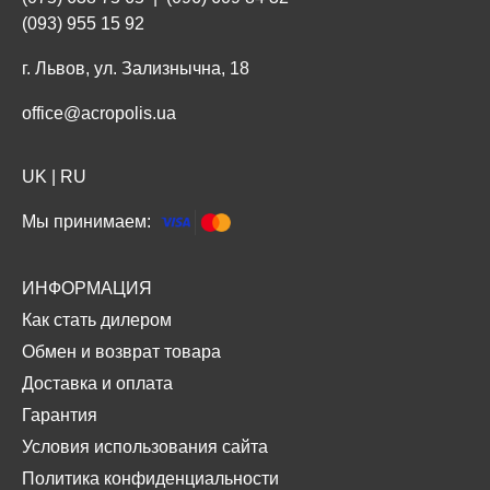
(093) 955 15 92
г. Львов, ул. Зализнычна, 18
office@acropolis.ua
UK
|
RU
Мы принимаем:
ИНФОРМАЦИЯ
Как стать дилером
Обмен и возврат товара
Доставка и оплата
Гарантия
Условия использования сайта
Политика конфиденциальности