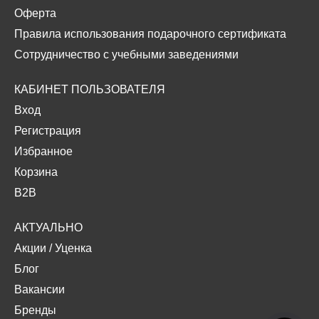
Оферта
Правила использования подарочного сертификата
Сотрудничество с учебными заведениями
КАБИНЕТ ПОЛЬЗОВАТЕЛЯ
Вход
Регистрация
Избранное
Корзина
B2B
АКТУАЛЬНО
Акции
/
Уценка
Блог
Вакансии
Бренды