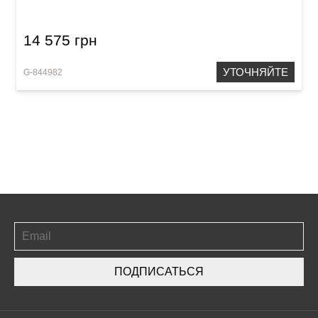
14 575 грн
УТОЧНЯЙТЕ
G-844982
ПОДПИСАТЬСЯ