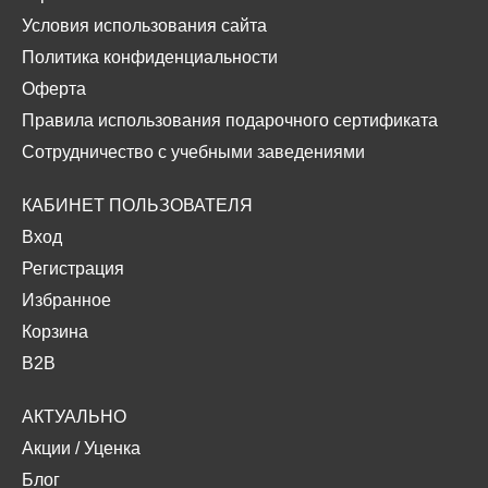
Условия использования сайта
Политика конфиденциальности
Оферта
Правила использования подарочного сертификата
Сотрудничество с учебными заведениями
КАБИНЕТ ПОЛЬЗОВАТЕЛЯ
Вход
Регистрация
Избранное
Корзина
B2B
АКТУАЛЬНО
Акции
/
Уценка
Блог