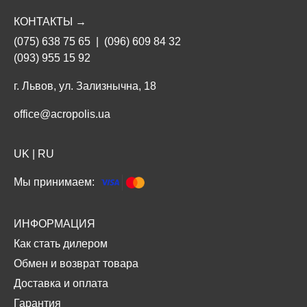
КОНТАКТЫ →
(075) 638 75 65
|
(096) 609 84 32
(093) 955 15 92
г. Львов, ул. Зализнычна, 18
office@acropolis.ua
UK
|
RU
Мы принимаем:
ИНФОРМАЦИЯ
Как стать дилером
Обмен и возврат товара
Доставка и оплата
Гарантия