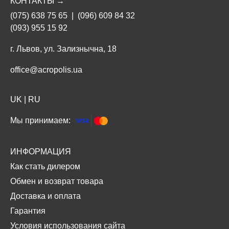
КОНТАКТЫ →
(075) 638 75 65
|
(096) 609 84 32
(093) 955 15 92
г. Львов, ул. Зализнычна, 18
office@acropolis.ua
UK
|
RU
Мы принимаем:
ИНФОРМАЦИЯ
Как стать дилером
Обмен и возврат товара
Доставка и оплата
Гарантия
Условия использования сайта