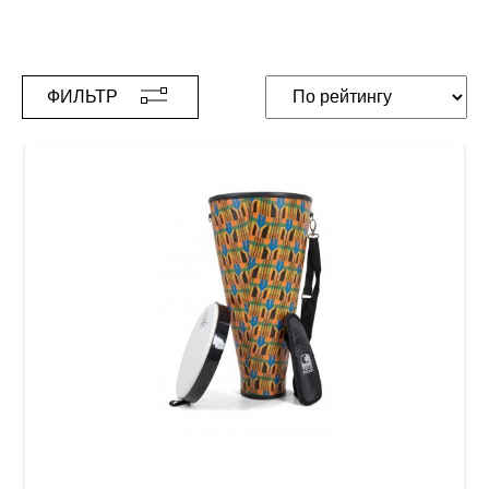
ФИЛЬТР