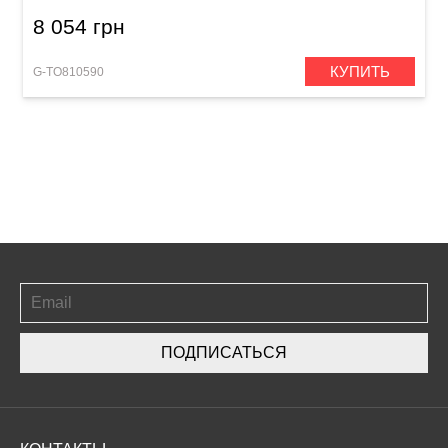
8 054 грн
КУПИТЬ
G-TO810590
ПОДПИСАТЬСЯ