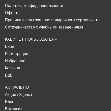
Политика конфиденциальности
Оферта
Правила использования подарочного сертификата
Сотрудничество с учебными заведениями
КАБИНЕТ ПОЛЬЗОВАТЕЛЯ
Вход
Регистрация
Избранное
Корзина
B2B
АКТУАЛЬНО
Акции
/
Уценка
Блог
Вакансии