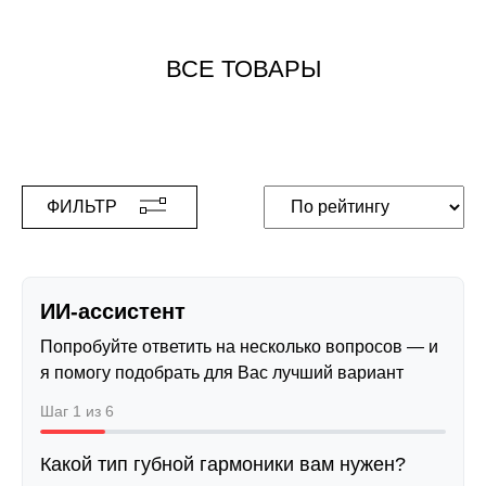
ВСЕ ТОВАРЫ
ФИЛЬТР
ИИ-ассистент
Попробуйте ответить на несколько вопросов — и
я помогу подобрать для Вас лучший вариант
Шаг 1 из 6
Какой тип губной гармоники вам нужен?