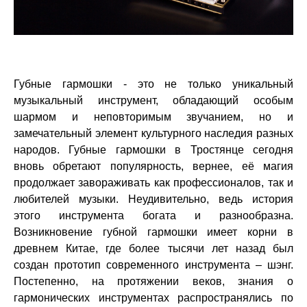
Губные гармошки - это не только уникальный
музыкальный инструмент, обладающий особым
шармом и неповторимым звучанием, но и
замечательный элемент культурного наследия разных
народов. Губные гармошки в Тростянце сегодня
вновь обретают популярность, вернее, её магия
продолжает завораживать как профессионалов, так и
любителей музыки. Неудивительно, ведь история
этого инструмента богата и разнообразна.
Возникновение губной гармошки имеет корни в
древнем Китае, где более тысячи лет назад был
создан прототип современного инструмента – шэнг.
Постепенно, на протяжении веков, знания о
гармонических инструментах распространялись по