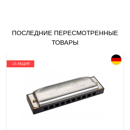
ПОСЛЕДНИЕ ПЕРЕСМОТРЕННЫЕ
ТОВАРЫ
-15 АКЦИЯ