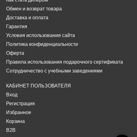
Обмен и возврат товара
Доставка и оплата
Гарантия
Условия использования сайта
Политика конфиденциальности
Оферта
Правила использования подарочного сертификата
Сотрудничество с учебными заведениями
КАБИНЕТ ПОЛЬЗОВАТЕЛЯ
Вход
Регистрация
Избранное
Корзина
B2B