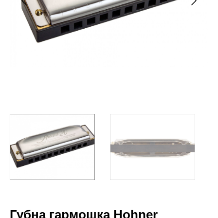
Губна гармошка Hohner