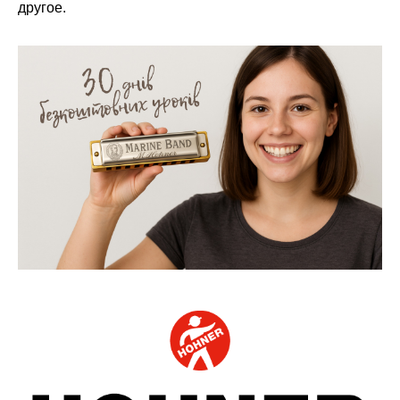
другое.