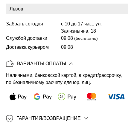
Забрать сегодня
с 10 до 17 час., ул.
Копировать
Зализнычна, 18
Службой доставки
09.08
(бесплатно)
Доставка курьером
09.08
ВАРИАНТЫ ОПЛАТЫ
Наличными, банковской картой, в кредит/рассрочку,
по безналичному расчету для юр. лиц.
ГАРАНТИЯ/ВОЗВРАЩЕНИЕ