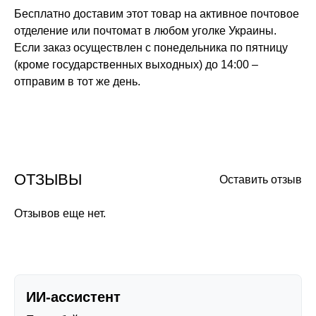
Бесплатно доставим этот товар на активное почтовое
отделение или почтомат в любом уголке Украины.
Если заказ осуществлен с понедельника по пятницу
(кроме государственных выходных) до 14:00 –
отправим в тот же день.
ОТЗЫВЫ
Оставить отзыв
Отзывов еще нет.
ИИ-ассистент