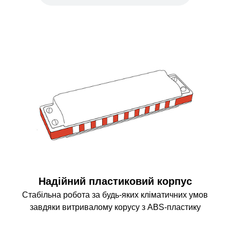
Надійний пластиковий корпус
Стабільна робота за будь-яких кліматичних умов
завдяки витривалому корусу з ABS-пластику