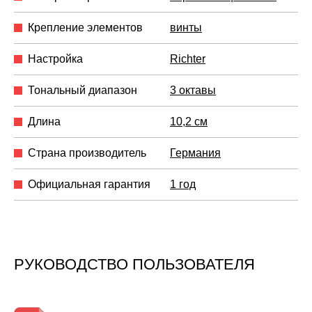
Крепление элементов
винты
Настройка
Richter
Тональный диапазон
3 октавы
Длина
10,2 см
Страна производитель
Германия
Официальная гарантия
1 год
РУКОВОДСТВО ПОЛЬЗОВАТЕЛЯ