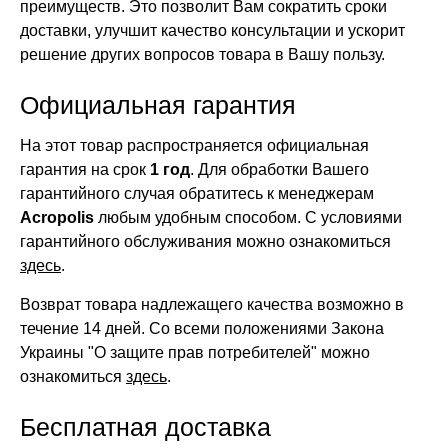
преимуществ. Это позволит Вам сократить сроки
доставки, улучшит качество консультации и ускорит
решение других вопросов товара в Вашу пользу.
Официальная гарантия
На этот товар распространяется официальная
гарантия на срок
1 год
. Для обработки Вашего
гарантийного случая обратитесь к менеджерам
Acropolis
любым удобным способом. С условиями
гарантийного обслуживания можно ознакомиться
здесь
.
Возврат товара надлежащего качества возможно в
течение 14 дней. Со всеми положениями Закона
Украины "О защите прав потребителей" можно
ознакомиться
здесь
.
Бесплатная доставка