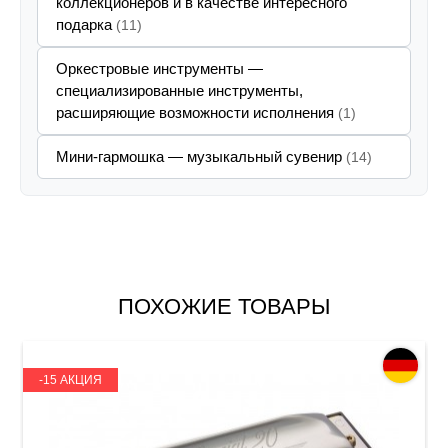
коллекционеров и в качестве интересного
подарка
(11)
Оркестровые инструменты —
специализированные инструменты,
расширяющие возможности исполнения
(1)
Мини-гармошка — музыкальный сувенир
(14)
ПОХОЖИЕ ТОВАРЫ
-15 АКЦИЯ