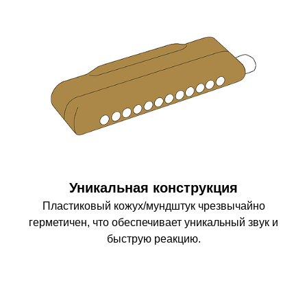
Уникальная конструкция
Пластиковый кожух/мундштук чрезвычайно
герметичен, что обеспечивает уникальный звук и
быструю реакцию.