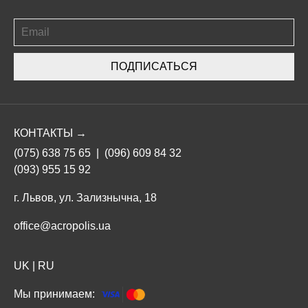
ПОДПИСАТЬСЯ
КОНТАКТЫ →
(075) 638 75 65
|
(096) 609 84 32
(093) 955 15 92
г. Львов, ул. Зализнычна, 18
office@acropolis.ua
UK
|
RU
Мы принимаем: