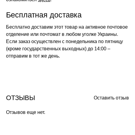
Бесплатная доставка
Бесплатно доставим этот товар на активное почтовое
отделение или почтомат в любом уголке Украины.
Если заказ осуществлен с понедельника по пятницу
(кроме государственных выходных) до 14:00 –
отправим в тот же день.
ОТЗЫВЫ
Оставить отзыв
Отзывов еще нет.