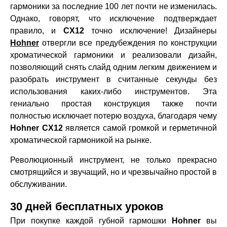
гармоники за последние 100 лет почти не изменилась.
Однако, говорят, что исключение подтверждает
правило, и
CX12
точно исключение! Дизайнеры
Hohner
отвергли все предубеждения по конструкции
хроматической гармоники и реализовали дизайн,
позволяющий снять слайд одним легким движением и
разобрать инструмент в считанные секунды без
использования каких-либо инструментов.
Эта
гениально простая конструкция также почти
полностью исключает потерю воздуха, благодаря чему
Hohner CX12
является самой громкой и герметичной
хроматической гармоникой на рынке.
Революционный инструмент, не только прекрасно
смотрящийся и звучащий, но и чрезвычайно простой в
обслуживании.
30 дней бесплатных уроков
При покупке каждой губной гармошки
Hohner
вы