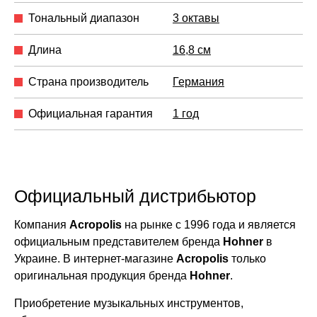
Тональный диапазон
3 октавы
Длина
16,8 см
Страна производитель
Германия
Официальная гарантия
1 год
Официальный дистрибьютор
Компания
Acropolis
на рынке с 1996 года и является
официальным представителем бренда
Hohner
в
Украине. В интернет-магазине
Acropolis
только
оригинальная продукция бренда
Hohner
.
Приобретение музыкальных инструментов,