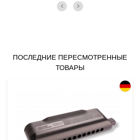
ПОСЛЕДНИЕ ПЕРЕСМОТРЕННЫЕ
ТОВАРЫ