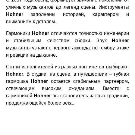
уличных музыкантов до легенд сцены. Инструменты
Hohner
заполнены историей, характером и
вниманием к деталям.
Гармоники
Hohner
отличаются точностью инженерии
и стабильным качеством сборки. Звук
Hohner
музыканты узнают с первого аккорда: по тембру, атаке
и реакции на дыхание.
Сотни исполнителей из разных континетов выбирают
Hohner
. В студии, на сцене, в путешествии – губная
гармошка
Hohner
остается стабильным партнером,
отвечающим высоким ожиданиям. Вместе с
гармоникой
Hohner
вы становитесь частью традиции,
продолжающейся более века.