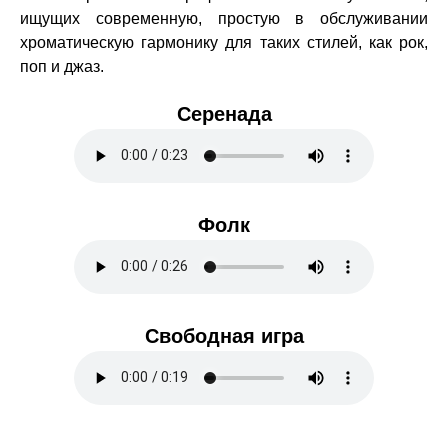
ищущих современную, простую в обслуживании
хроматическую гармонику для таких стилей, как рок,
поп и джаз.
Серенада
Фолк
Свободная игра