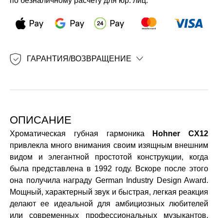
по безналичному расчету для юр. лиц.
ГАРАНТИЯ/ВОЗВРАЩЕНИЕ
ОПИСАНИЕ
Хроматическая губная гармоника
Hohner CX12
привлекла много внимания своим изящным внешним
видом и элегантной простотой конструкции, когда
была представлена ​​в 1992 году. Вскоре после этого
она получила награду German Industry Design Award.
Мощный, характерный звук и быстрая, легкая реакция
делают ее идеальной для амбициозных любителей
или современных профессиональных музыкантов,