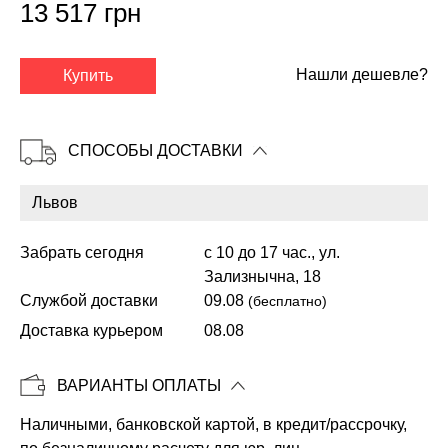
13 517 грн
✕
Нашли дешевле?
Купить
СПОСОБЫ ДОСТАВКИ
Забрать сегодня
с 10 до 17 час., ул.
Зализнычна, 18
Службой доставки
09.08
(бесплатно)
Доставка курьером
08.08
Копировать
ВАРИАНТЫ ОПЛАТЫ
Наличными, банковской картой, в кредит/рассрочку,