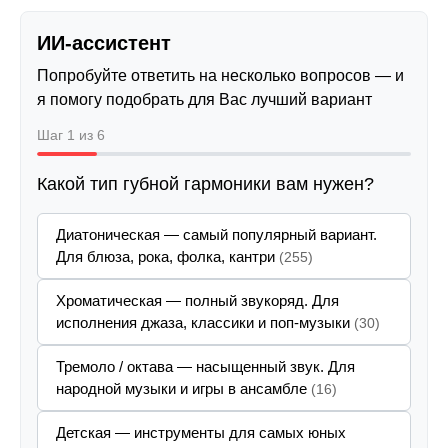
ИИ-ассистент
Попробуйте ответить на несколько вопросов — и
я помогу подобрать для Вас лучший вариант
Шаг 1 из 6
Какой тип губной гармоники вам нужен?
Диатоническая — самый популярный вариант.
Для блюза, рока, фолка, кантри
(255)
Хроматическая — полный звукоряд. Для
исполнения джаза, классики и поп-музыки
(30)
Тремоло / октава — насыщенный звук. Для
народной музыки и игры в ансамбле
(16)
Детская — инструменты для самых юных