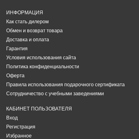
ИНФОРМАЦИЯ
Как стать дилером
Обмен и возврат товара
Доставка и оплата
Гарантия
Условия использования сайта
Политика конфиденциальности
Оферта
Правила использования подарочного сертификата
Сотрудничество с учебными заведениями
КАБИНЕТ ПОЛЬЗОВАТЕЛЯ
Вход
Регистрация
Избранное