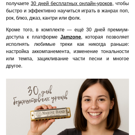
получаете
30 дней бесплатных онлайн-уроков
, чтобы
быстро и эффективно научиться играть в жанрах поп,
рок, блюз, джаз, кантри или фолк.
Кроме того, в комплекте — ещё 30 дней премиум-
доступа к платформе
Jamzone
, которая позволяет
исполнять любимые треки как никогда раньше:
настройка аккомпанемента, изменение тональности
или темпа, зацикливание части песни и многое
другое.