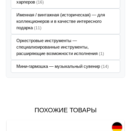
харперов
(16)
Именная / винтажная (историческая) — для
коллекционеров и в качестве интересного
подарка
(11)
Оркестровые инструменты —
специализированные инструменты,
расширяющие возможности исполнения
(1)
Мини-гармошка — музыкальный сувенир
(14)
ПОХОЖИЕ ТОВАРЫ