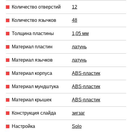
Количество отверстий
12
Количество язычков
48
Толщина пластины
1,05 мм
Материал пластин
латунь
Материал язычков
латунь
Материал корпуса
ABS-пластик
Материал мундштука
ABS-пластик
Материал крышек
ABS-пластик
Конструкция слайда
зигзаг
Настройка
Solo