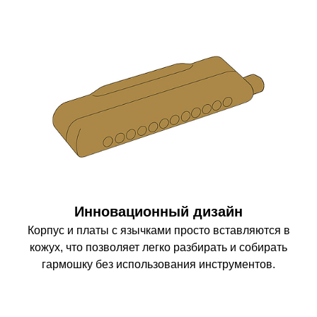
Инновационный дизайн
Корпус и платы с язычками просто вставляются в
кожух, что позволяет легко разбирать и собирать
гармошку без использования инструментов.