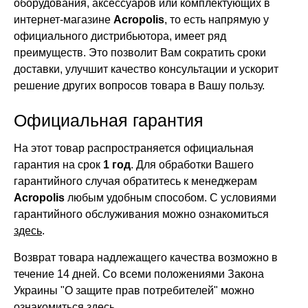
оборудования, аксессуаров или комплектующих в
интернет-магазине
Acropolis
, то есть напрямую у
официального дистрибьютора, имеет ряд
преимуществ. Это позволит Вам сократить сроки
доставки, улучшит качество консультации и ускорит
решение других вопросов товара в Вашу пользу.
Официальная гарантия
На этот товар распространяется официальная
гарантия на срок
1 год
. Для обработки Вашего
гарантийного случая обратитесь к менеджерам
Acropolis
любым удобным способом. С условиями
гарантийного обслуживания можно ознакомиться
здесь
.
Возврат товара надлежащего качества возможно в
течение 14 дней. Со всеми положениями Закона
Украины "О защите прав потребителей" можно
ознакомиться
здесь
.