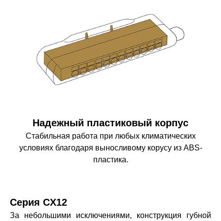
Надежный пластиковый корпус
Стабильная работа при любых климатических
условиях благодаря выносливому корусу из ABS-
пластика.
Серия CX12
За небольшими исключениями, конструкция губной