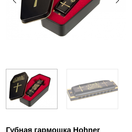
Губная гармошка Hohner