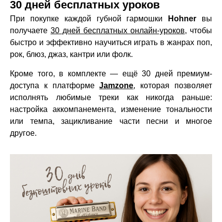
30 дней бесплатных уроков
При покупке каждой губной гармошки
Hohner
вы
получаете
30 дней бесплатных онлайн-уроков
, чтобы
быстро и эффективно научиться играть в жанрах поп,
рок, блюз, джаз, кантри или фолк.
Кроме того, в комплекте — ещё 30 дней премиум-
доступа к платформе
Jamzone
, которая позволяет
исполнять любимые треки как никогда раньше:
настройка аккомпанемента, изменение тональности
или темпа, зацикливание части песни и многое
другое.