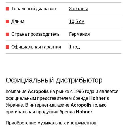
Тональный диапазон
3 октавы
Длина
10,5 см
Страна производитель
Германия
Официальная гарантия
1 год
Официальный дистрибьютор
Компания
Acropolis
на рынке с 1996 года и является
официальным представителем бренда
Hohner
в
Украине. В интернет-магазине
Acropolis
только
оригинальная продукция бренда
Hohner
.
Приобретение музыкальных инструментов,