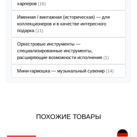
харперов
(16)
Именная / винтажная (историческая) — для
коллекционеров и в качестве интересного
подарка
(11)
Оркестровые инструменты —
специализированные инструменты,
расширяющие возможности исполнения
(1)
Мини-гармошка — музыкальный сувенир
(14)
ПОХОЖИЕ ТОВАРЫ