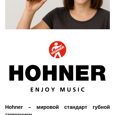
Hohner – мировой стандарт губной
гармоники