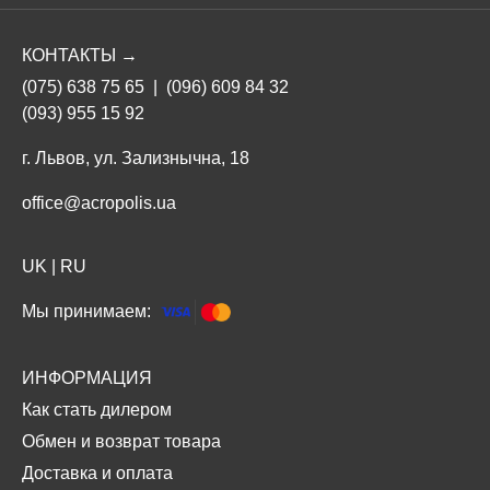
КОНТАКТЫ →
(075) 638 75 65
|
(096) 609 84 32
(093) 955 15 92
г. Львов, ул. Зализнычна, 18
office@acropolis.ua
UK
|
RU
Мы принимаем:
ИНФОРМАЦИЯ
Как стать дилером
Обмен и возврат товара
Доставка и оплата