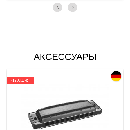
АКСЕССУАРЫ
-12 АКЦИЯ