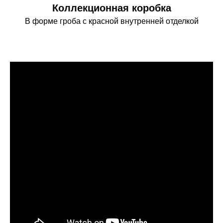
Коллекционная коробка
В форме гроба с красной внутренней отделкой