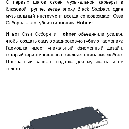
С первых шагов своей музыкальной карьеры в
блюзовой группе, везде эпоху Black Sabbath, один
музыкальный инструмент всегда сопровождает Оззи
Осборна – это губная гармоника
Hohner
.
И вот Оззи Осборн и
Hohner
объединили усилия,
чтобы создать самую хард-роковую губную гармонику.
Гармошка имеет уникальный фирменный дизайн,
который гарантированно привлечет внимание любого.
Прекрасный вариант подарка для музыканта и не
только.