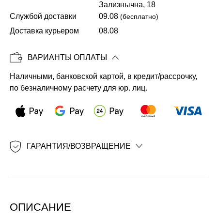
Зализнычна, 18
Службой доставки
09.08
(бесплатно)
Копировать
Доставка курьером
08.08
ВАРИАНТЫ ОПЛАТЫ
Наличными, банковской картой, в кредит/рассрочку,
по безналичному расчету для юр. лиц.
ГАРАНТИЯ/ВОЗВРАЩЕНИЕ
ОПИСАНИЕ