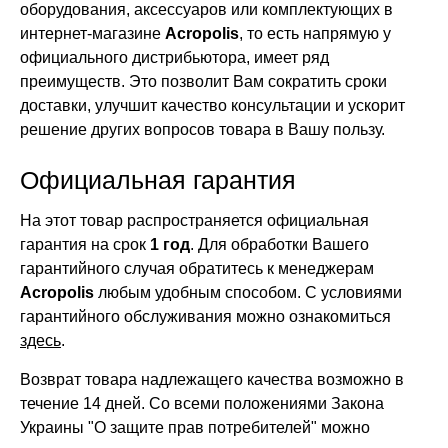
оборудования, аксессуаров или комплектующих в
интернет-магазине
Acropolis
, то есть напрямую у
официального дистрибьютора, имеет ряд
преимуществ. Это позволит Вам сократить сроки
доставки, улучшит качество консультации и ускорит
решение других вопросов товара в Вашу пользу.
Официальная гарантия
На этот товар распространяется официальная
гарантия на срок
1 год
. Для обработки Вашего
гарантийного случая обратитесь к менеджерам
Acropolis
любым удобным способом. С условиями
гарантийного обслуживания можно ознакомиться
здесь
.
Возврат товара надлежащего качества возможно в
течение 14 дней. Со всеми положениями Закона
Украины "О защите прав потребителей" можно