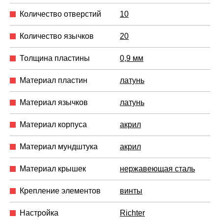
Количество отверстий
10
Количество язычков
20
Толщина пластины
0,9 мм
Материал пластин
латунь
Материал язычков
латунь
Материал корпуса
акрил
Материал мундштука
акрил
Материал крышек
нержавеющая сталь
Крепление элементов
винты
Настройка
Richter