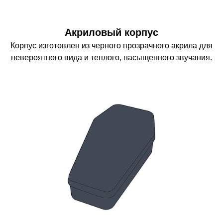
Акриловый корпус
Корпус изготовлен из черного прозрачного акрила для
невероятного вида и теплого, насыщенного звучания.