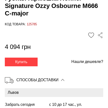
Signature Ozzy Osbourne M666
C-major
КОД ТОВАРА:
125785
4 094 грн
✕
Нашли дешевле?
Купить
СПОСОБЫ ДОСТАВКИ
Забрать сегодня
с 10 до 17 час., ул.