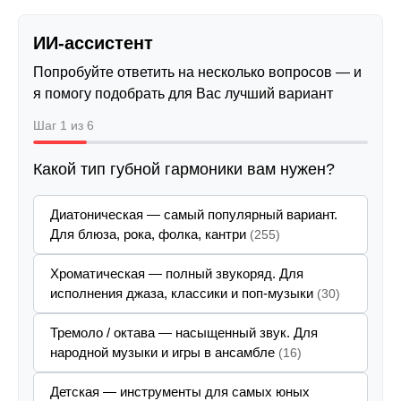
ИИ-ассистент
Попробуйте ответить на несколько вопросов — и
я помогу подобрать для Вас лучший вариант
Шаг 1 из 6
Какой тип губной гармоники вам нужен?
Диатоническая — самый популярный вариант.
Для блюза, рока, фолка, кантри
(255)
Хроматическая — полный звукоряд. Для
исполнения джаза, классики и поп-музыки
(30)
Тремоло / октава — насыщенный звук. Для
народной музыки и игры в ансамбле
(16)
Детская — инструменты для самых юных