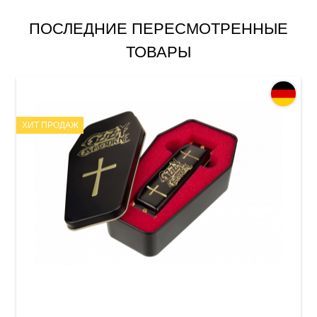
ПОСЛЕДНИЕ ПЕРЕСМОТРЕННЫЕ
ТОВАРЫ
ХИТ ПРОДАЖ
Губная гармошка Hohner Signature Ozzy