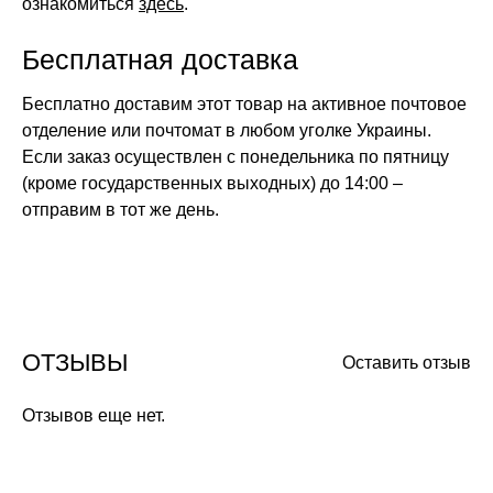
ознакомиться
здесь
.
Бесплатная доставка
Бесплатно доставим этот товар на активное почтовое
отделение или почтомат в любом уголке Украины.
Если заказ осуществлен с понедельника по пятницу
(кроме государственных выходных) до 14:00 –
отправим в тот же день.
ОТЗЫВЫ
Оставить отзыв
Отзывов еще нет.