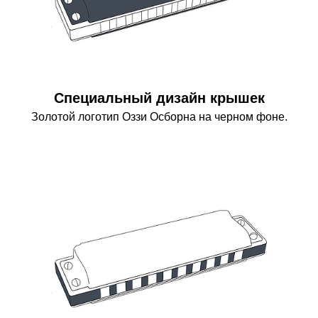
Специальный дизайн крышек
Золотой логотип Оззи Осборна на черном фоне.