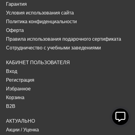
Гарантия
Условия использования сайта
Политика конфиденциальности
Оферта
Правила использования подарочного сертификата
Сотрудничество с учебными заведениями
КАБИНЕТ ПОЛЬЗОВАТЕЛЯ
Вход
Регистрация
Избранное
Корзина
B2B
АКТУАЛЬНО
Акции
/
Уценка