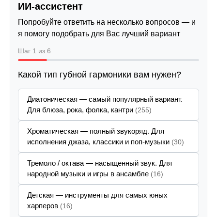
ИИ-ассистент
Попробуйте ответить на несколько вопросов — и
я помогу подобрать для Вас лучший вариант
Шаг 1 из 6
Какой тип губной гармоники вам нужен?
Диатоническая — самый популярный вариант.
Для блюза, рока, фолка, кантри
(255)
Хроматическая — полный звукоряд. Для
исполнения джаза, классики и поп-музыки
(30)
Тремоло / октава — насыщенный звук. Для
народной музыки и игры в ансамбле
(16)
Детская — инструменты для самых юных
харперов
(16)