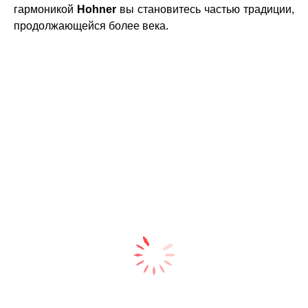
гармоникой
Hohner
вы становитесь частью традиции,
продолжающейся более века.