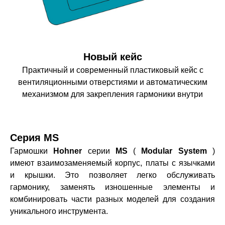
Новый кейс
Практичный и современный пластиковый кейс с
вентиляционными отверстиями и автоматическим
механизмом для закрепления гармоники внутри
Серия MS
Гармошки
Hohner
серии
MS
(
Modular System
)
имеют взаимозаменяемый корпус, платы с язычками
и крышки. Это позволяет легко обслуживать
гармонику, заменять изношенные элементы и
комбинировать части разных моделей для создания
уникального инструмента.