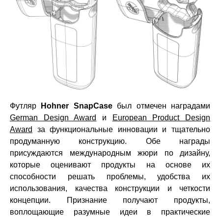
Футляр
Hohner SnapCase
был отмечен наградами
German Design Award
и
European Product Design
Award
за функциональные инновации и тщательно
продуманную конструкцию. Обе награды
присуждаются международным жюри по дизайну,
которые оценивают продукты на основе их
способности решать проблемы, удобства их
использования, качества конструкции и четкости
концепции. Признание получают продукты,
воплощающие разумные идеи в практические