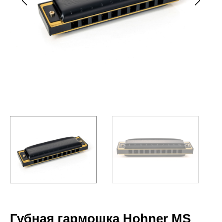
Губная гармошка Hohner MS