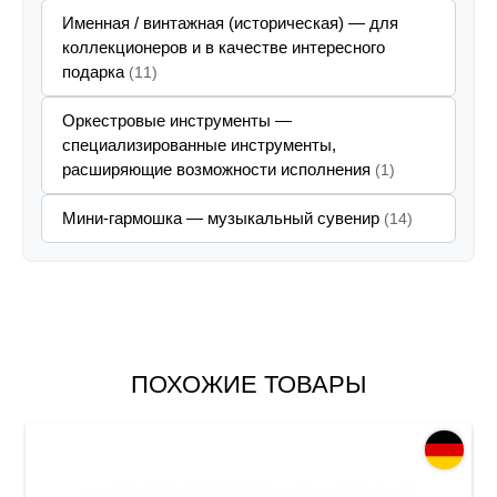
Именная / винтажная (историческая) — для
коллекционеров и в качестве интересного
подарка
(11)
Оркестровые инструменты —
специализированные инструменты,
расширяющие возможности исполнения
(1)
Мини-гармошка — музыкальный сувенир
(14)
ПОХОЖИЕ ТОВАРЫ