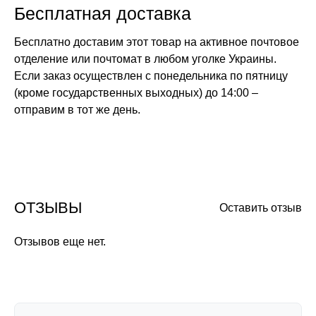
Бесплатная доставка
Бесплатно доставим этот товар на активное почтовое
отделение или почтомат в любом уголке Украины.
Если заказ осуществлен с понедельника по пятницу
(кроме государственных выходных) до 14:00 –
отправим в тот же день.
ОТЗЫВЫ
Оставить отзыв
Отзывов еще нет.