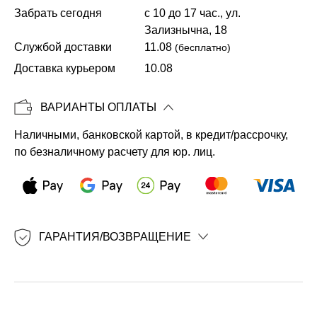
Забрать сегодня
с 10 до 17 час., ул.
Зализнычна, 18
Службой доставки
11.08
(бесплатно)
Копировать
Доставка курьером
10.08
ВАРИАНТЫ ОПЛАТЫ
Наличными, банковской картой, в кредит/рассрочку,
по безналичному расчету для юр. лиц.
ГАРАНТИЯ/ВОЗВРАЩЕНИЕ