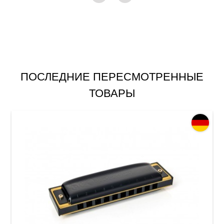
ПОСЛЕДНИЕ ПЕРЕСМОТРЕННЫЕ
ТОВАРЫ