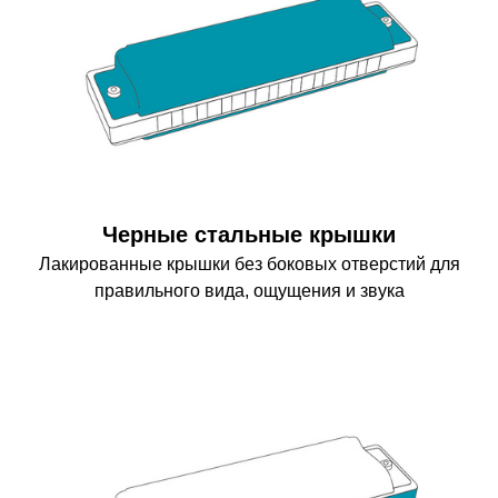
Черные стальные крышки
Лакированные крышки без боковых отверстий для
правильного вида, ощущения и звука