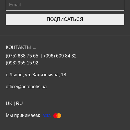
ПОДПИСАТЬСЯ
КОНТАКТЫ →
(075) 638 75 65
|
(096) 609 84 32
(093) 955 15 92
г. Львов, ул. Зализнычна, 18
office@acropolis.ua
UK
|
RU
Мы принимаем: