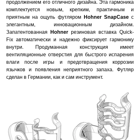
продолжением его отличного дизайна. Эта гармоника
комплектуется новым, крепким, практичным и
приятным на ощупь футляром
Hohner SnapCase
с
элегантным, инновационным дизайном.
Запатентованная
Hohner
резиновая вставка Quick-
Fix автоматически и надежно фиксирует гармонику
внутри. Продуманная конструкция имеет
вентиляционные отверстия для быстрого испарения
влаги после игры и предотвращения коррозии
язычков и появления неприятного запаха. Футляр
сделан в Германии, как и сам инструмент.