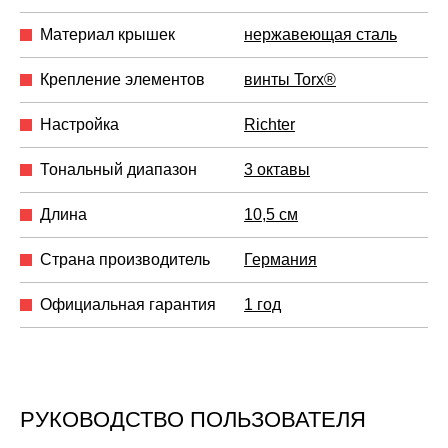
Материал крышек
нержавеющая сталь
Крепление элементов
винты Torx®
Настройка
Richter
Тональный диапазон
3 октавы
Длина
10,5 см
Страна производитель
Германия
Официальная гарантия
1 год
РУКОВОДСТВО ПОЛЬЗОВАТЕЛЯ