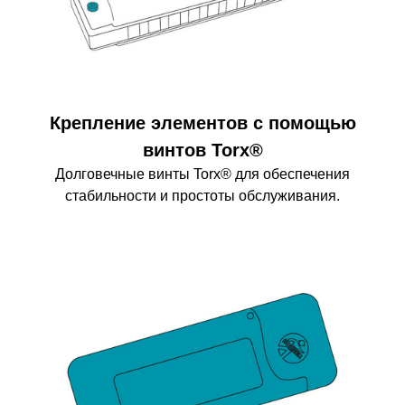
Крепление элементов с помощью
винтов Torx®
Долговечные винты Torx® для обеспечения
стабильности и простоты обслуживания.