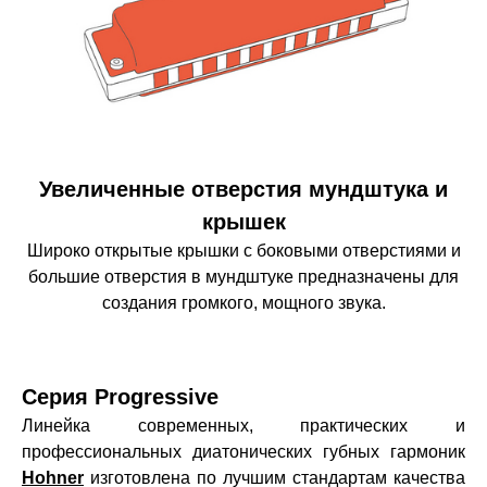
Увеличенные отверстия мундштука и
крышек
Широко открытые крышки с боковыми отверстиями и
большие отверстия в мундштуке предназначены для
создания громкого, мощного звука.
Серия Progressive
Линейка современных, практических и
профессиональных диатонических губных гармоник
Hohner
изготовлена ​​по лучшим стандартам качества