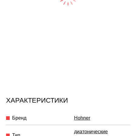
ХАРАКТЕРИСТИКИ
Бренд
Hohner
диатонические
Тип