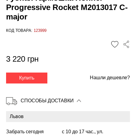
Progressive Rocket M2013017 C-
major
КОД ТОВАРА:
123999
3 220 грн
✕
Нашли дешевле?
Купить
СПОСОБЫ ДОСТАВКИ
Забрать сегодня
с 10 до 17 час., ул.