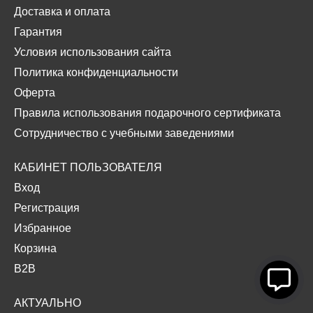
Доставка и оплата
Гарантия
Условия использования сайта
Политика конфиденциальности
Оферта
Правила использования подарочного сертификата
Сотрудничество с учебными заведениями
КАБИНЕТ ПОЛЬЗОВАТЕЛЯ
Вход
Регистрация
Избранное
Корзина
B2B
АКТУАЛЬНО