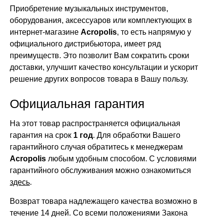
Приобретение музыкальных инструментов,
оборудования, аксессуаров или комплектующих в
интернет-магазине
Acropolis
, то есть напрямую у
официального дистрибьютора, имеет ряд
преимуществ. Это позволит Вам сократить сроки
доставки, улучшит качество консультации и ускорит
решение других вопросов товара в Вашу пользу.
Официальная гарантия
На этот товар распространяется официальная
гарантия на срок
1 год
. Для обработки Вашего
гарантийного случая обратитесь к менеджерам
Acropolis
любым удобным способом. С условиями
гарантийного обслуживания можно ознакомиться
здесь
.
Возврат товара надлежащего качества возможно в
течение 14 дней. Со всеми положениями Закона