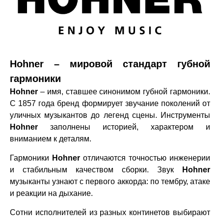
Hohner – мировой стандарт губной
гармоники
Hohner
– имя, ставшее синонимом губной гармоники.
С 1857 года бренд формирует звучание поколений от
уличных музыкантов до легенд сцены. Инструменты
Hohner
заполнены историей, характером и
вниманием к деталям.
Гармоники
Hohner
отличаются точностью инженерии
и стабильным качеством сборки. Звук
Hohner
музыканты узнают с первого аккорда: по тембру, атаке
и реакции на дыхание.
Сотни исполнителей из разных континетов выбирают