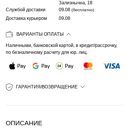
Зализнычна, 18
Службой доставки
09.08
(бесплатно)
Копировать
Доставка курьером
09.08
ВАРИАНТЫ ОПЛАТЫ
Наличными, банковской картой, в кредит/рассрочку,
по безналичному расчету для юр. лиц.
ГАРАНТИЯ/ВОЗВРАЩЕНИЕ
ОПИСАНИЕ