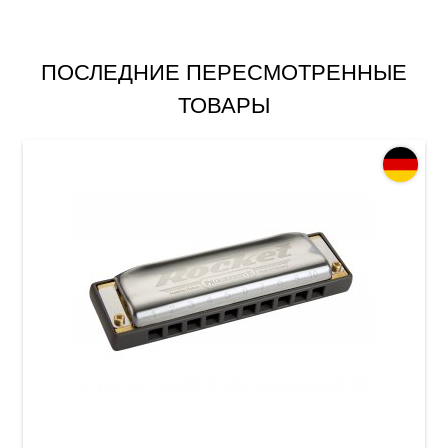
ПОСЛЕДНИЕ ПЕРЕСМОТРЕННЫЕ
ТОВАРЫ