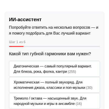
ИИ-ассистент
Попробуйте ответить на несколько вопросов — и
я помогу подобрать для Вас лучший вариант
Шаг 1 из 6
Какой тип губной гармоники вам нужен?
Диатоническая — самый популярный вариант.
Для блюза, рока, фолка, кантри
(255)
Хроматическая — полный звукоряд. Для
исполнения джаза, классики и поп-музыки
(30)
Тремоло / октава — насыщенный звук. Для
народной музыки и игры в ансамбле
(16)