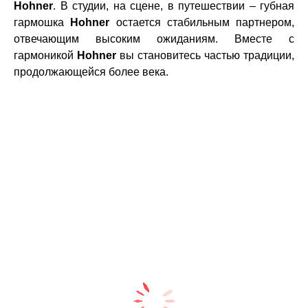
Hohner
. В студии, на сцене, в путешествии – губная
гармошка
Hohner
остается стабильным партнером,
отвечающим высоким ожиданиям. Вместе с
гармоникой
Hohner
вы становитесь частью традиции,
продолжающейся более века.