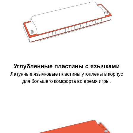
Углубленные пластины с язычками
Латунные язычковые пластины утоплены в корпус
для большего комфорта во время игры.