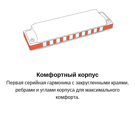
Комфортный корпус
Первая серийная гармоника с закругленными краями,
ребрами и углами корпуса для максимального
комфорта.