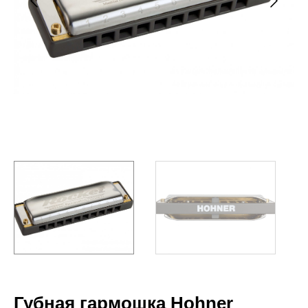
Губная гармошка Hohner