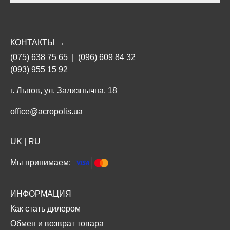
КОНТАКТЫ →
(075) 638 75 65
|
(096) 609 84 32
(093) 955 15 92
г. Львов, ул. Зализнычна, 18
office@acropolis.ua
UK
|
RU
Мы принимаем:
ИНФОРМАЦИЯ
Как стать дилером
Обмен и возврат товара