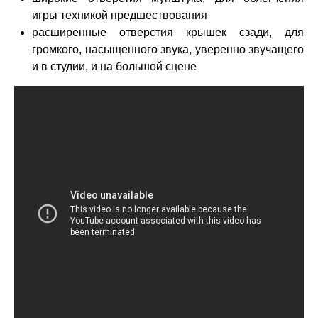
игры техникой предшествования
расширенные отверстия крышек сзади, для
громкого, насыщенного звука, уверенно звучащего
и в студии, и на большой сцене