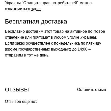
Украины "О защите прав потребителей" можно
ознакомиться
здесь
.
Бесплатная доставка
Бесплатно доставим этот товар на активное почтовое
отделение или почтомат в любом уголке Украины.
Если заказ осуществлен с понедельника по пятницу
(кроме государственных выходных) до 14:00 –
отправим в тот же день.
ОТЗЫВЫ
Оставить отзыв
Отзывов еще нет.