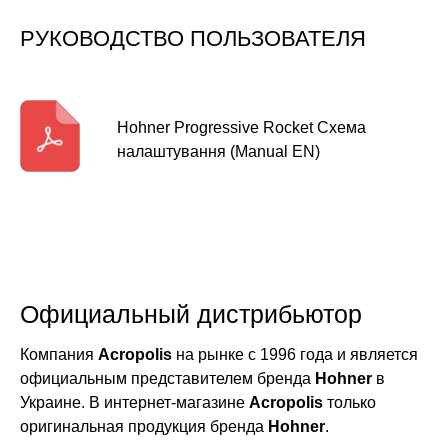
РУКОВОДСТВО ПОЛЬЗОВАТЕЛЯ
Hohner Progressive Rocket Схема
налаштування (Manual EN)
Официальный дистрибьютор
Компания
Acropolis
на рынке с 1996 года и является
официальным представителем бренда
Hohner
в
Украине. В интернет-магазине
Acropolis
только
оригинальная продукция бренда
Hohner
.