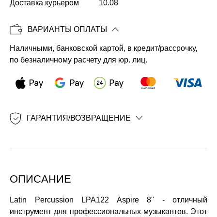
Доставка курьером
10.08
ВАРИАНТЫ ОПЛАТЫ
Наличными, банковской картой, в кредит/рассрочку,
по безналичному расчету для юр. лиц.
ГАРАНТИЯ/ВОЗВРАЩЕНИЕ
ОПИСАНИЕ
Latin Percussion LPA122 Aspire 8" - отличный
инструмент для профессиональных музыкантов. Этот