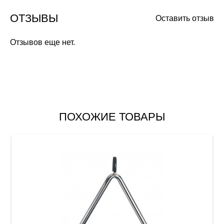
ОТЗЫВЫ
Оставить отзыв
Отзывов еще нет.
ПОХОЖИЕ ТОВАРЫ