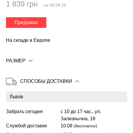
1 839 грн
на 09.08.26
Предзаказ
✕
На складе в Европе
РАЗМЕР
СПОСОБЫ ДОСТАВКИ
Забрать сегодня
с 10 до 17 час., ул.
Копировать
Зализнычна, 18
Службой доставки
10.08
(бесплатно)