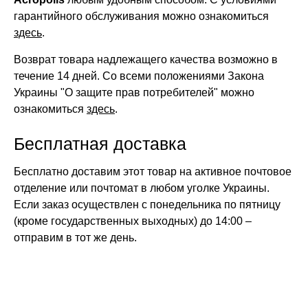
гарантийного обслуживания можно ознакомиться
здесь
.
Возврат товара надлежащего качества возможно в
течение 14 дней. Со всеми положениями Закона
Украины "О защите прав потребителей" можно
ознакомиться
здесь
.
Бесплатная доставка
Бесплатно доставим этот товар на активное почтовое
отделение или почтомат в любом уголке Украины.
Если заказ осуществлен с понедельника по пятницу
(кроме государственных выходных) до 14:00 –
отправим в тот же день.