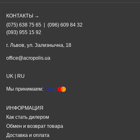
КОНТАКТЫ →
(075) 638 75 65
|
(096) 609 84 32
(093) 955 15 92
г. Львов, ул. Зализнычна, 18
office@acropolis.ua
UK
|
RU
Мы принимаем:
ИНФОРМАЦИЯ
Как стать дилером
Обмен и возврат товара
Доставка и оплата