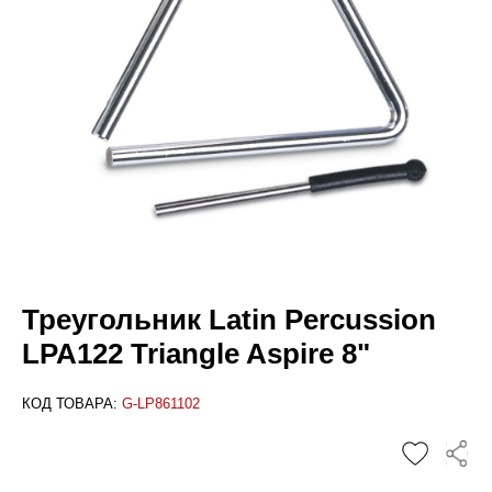
Треугольник Latin Percussion
LPA122 Triangle Aspire 8"
КОД ТОВАРА:
G-LP861102