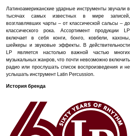
Латиноамериканские ударные инструменты звучали в
тысячах самых известных в мире записей,
возглавлявших чарты – от классической сальсы – до
классического рока. Ассортимент продукции LP
включает в себя конги, бонго, ковбели, кахоны,
шейкеры и звуковые эффекты. В действительности
LP является настолько важной частью многих
музыкальных жанров, что почти невозможно включить
радио или прослушать список воспроизведения и не
услышать инструмент Latin Percussion.
История бренда