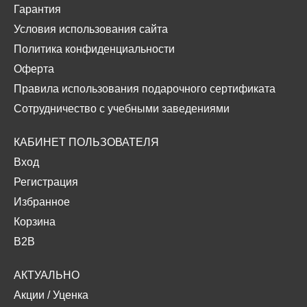
Гарантия
Условия использования сайта
Политика конфиденциальности
Оферта
Правила использования подарочного сертификата
Сотрудничество с учебными заведениями
КАБИНЕТ ПОЛЬЗОВАТЕЛЯ
Вход
Регистрация
Избранное
Корзина
B2B
АКТУАЛЬНО
Акции
/
Уценка