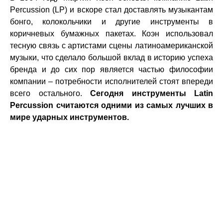
Percussion (LP) и вскоре стал доставлять музыкантам
бонго, колокольчики и другие инструменты в
коричневых бумажных пакетах. Коэн использовал
тесную связь с артистами сцены латиноамериканской
музыки, что сделало большой вклад в историю успеха
бренда и до сих пор является частью философии
компании – потребности исполнителей стоят впереди
всего остального.
Сегодня инструменты Latin
Percussion считаются одними из самых лучших в
мире ударных инструментов.