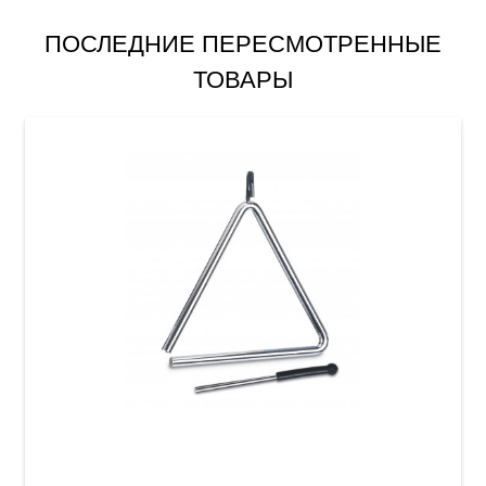
ПОСЛЕДНИЕ ПЕРЕСМОТРЕННЫЕ
ТОВАРЫ
Треугольник Latin Percussion LPA122 Triangle