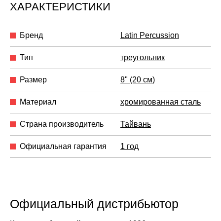
ХАРАКТЕРИСТИКИ
Бренд
Latin Percussion
Тип
треугольник
Размер
8" (20 см)
Материал
хромированная сталь
Страна производитель
Тайвань
Официальная гарантия
1 год
Официальный дистрибьютор