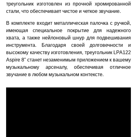
треугольник изготовлен из прочной хромированной
стали, что обеспечивает чистое и четкое звучание.
В комплекте входит металлическая палочка с ручкой,
имеющая специальное покрытие для надежного
хвата, а также нейлоновый шнур для подвешивания
инструмента. Благодаря своей долговечности и
высокому качеству изготовления, треугольник LPA122
Aspire 8" станет незаменимым приложением к вашему
музыкальному арсеналу, обеспечивая отличное
звучание в любом музыкальном контексте.