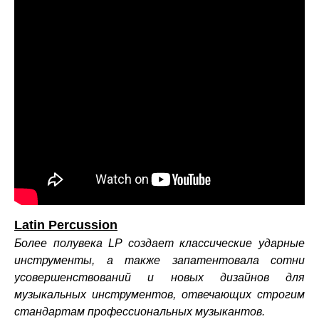
Latin Percussion
Более полувека LP создает классические ударные
инструменты, а также запатентовала сотни
усовершенствований и новых дизайнов для
музыкальных инструментов, отвечающих строгим
стандартам профессиональных музыкантов.