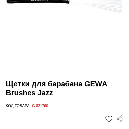
Щетки для барабана GEWA
Brushes Jazz
КОД ТОВАРА:
G-821760
✕