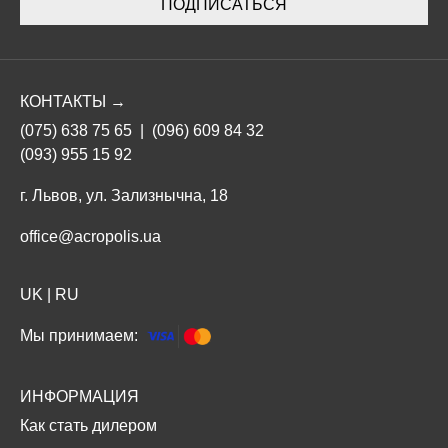
ПОДПИСАТЬСЯ
КОНТАКТЫ →
(075) 638 75 65
|
(096) 609 84 32
(093) 955 15 92
г. Львов, ул. Зализнычна, 18
office@acropolis.ua
UK
|
RU
Мы принимаем:
ИНФОРМАЦИЯ
Как стать дилером