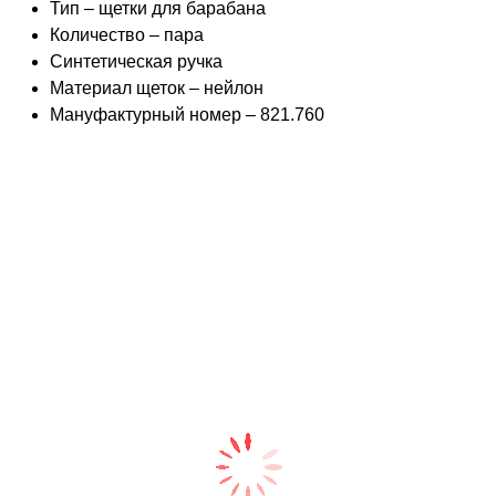
Тип – щетки для барабана
Количество – пара
Синтетическая ручка
Материал щеток – нейлон
Мануфактурный номер – 821.760