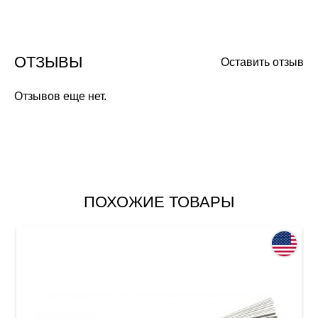
ОТЗЫВЫ
Оставить отзыв
Отзывов еще нет.
ПОХОЖИЕ ТОВАРЫ