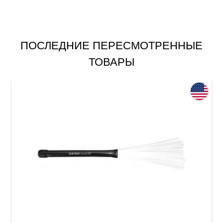
ПОСЛЕДНИЕ ПЕРЕСМОТРЕННЫЕ
ТОВАРЫ