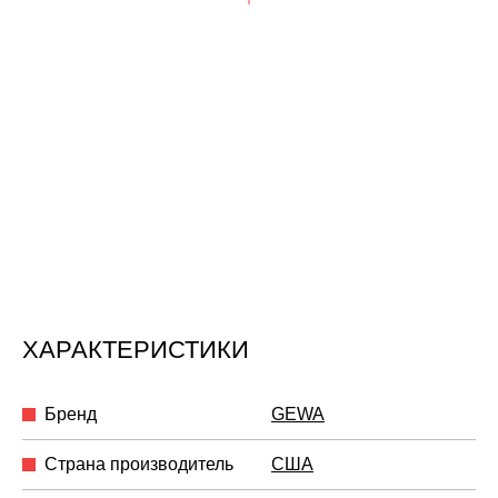
ХАРАКТЕРИСТИКИ
Бренд
GEWA
Страна производитель
США