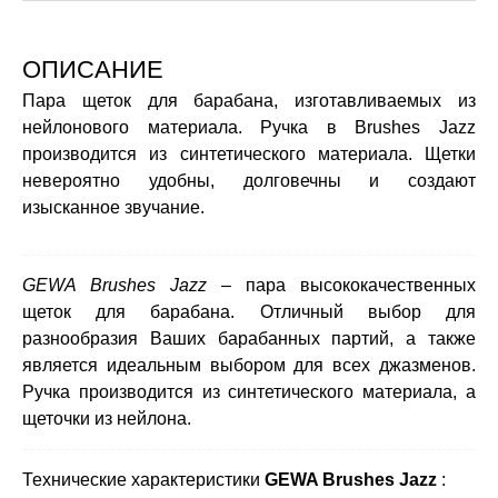
ОПИСАНИЕ
Пара щеток для барабана, изготавливаемых из
нейлонового материала. Ручка в Brushes Jazz
производится из синтетического материала. Щетки
невероятно удобны, долговечны и создают
изысканное звучание.
GEWA Brushes Jazz
– пара высококачественных
щеток для барабана. Отличный выбор для
разнообразия Ваших барабанных партий, а также
является идеальным выбором для всех джазменов.
Ручка производится из синтетического материала, а
щеточки из нейлона.
Технические характеристики
GEWA Brushes Jazz
: