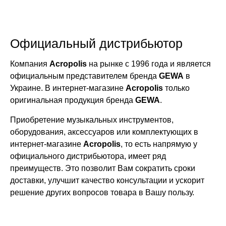
Официальный дистрибьютор
Компания
Acropolis
на рынке с 1996 года и является
официальным представителем бренда
GEWA
в
Украине. В интернет-магазине
Acropolis
только
оригинальная продукция бренда
GEWA
.
Приобретение музыкальных инструментов,
оборудования, аксессуаров или комплектующих в
интернет-магазине
Acropolis
, то есть напрямую у
официального дистрибьютора, имеет ряд
преимуществ. Это позволит Вам сократить сроки
доставки, улучшит качество консультации и ускорит
решение других вопросов товара в Вашу пользу.