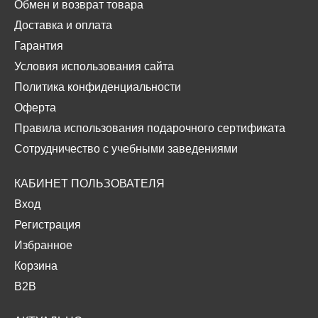
Обмен и возврат товара
Доставка и оплата
Гарантия
Условия использования сайта
Политика конфиденциальности
Оферта
Правила использования подарочного сертификата
Сотрудничество с учебными заведениями
КАБИНЕТ ПОЛЬЗОВАТЕЛЯ
Вход
Регистрация
Избранное
Корзина
B2B