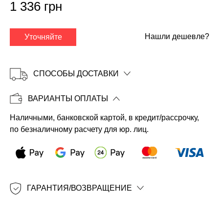
1 336 грн
Нашли дешевле?
Уточняйте
СПОСОБЫ ДОСТАВКИ
ВАРИАНТЫ ОПЛАТЫ
Наличными, банковской картой, в кредит/рассрочку,
Копировать
по безналичному расчету для юр. лиц.
ГАРАНТИЯ/ВОЗВРАЩЕНИЕ