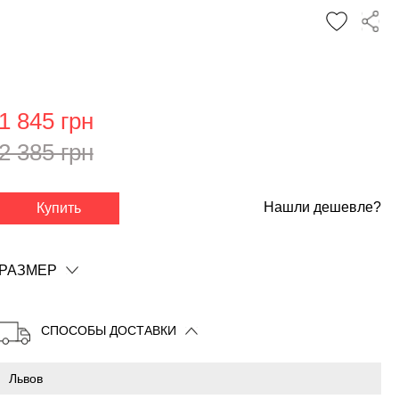
1 845 грн
2 385 грн
✕
Нашли дешевле?
Купить
РАЗМЕР
СПОСОБЫ ДОСТАВКИ