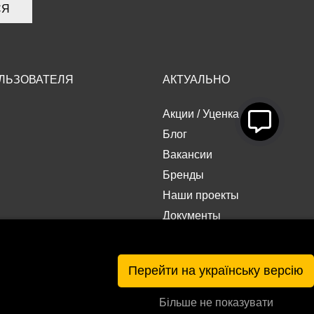
СЯ
ЛЬЗОВАТЕЛЯ
АКТУАЛЬНО
Акции
/
Уценка
Блог
Вакансии
Бренды
Наши проекты
Документы
Перейти на українську версію
Більше не показувати