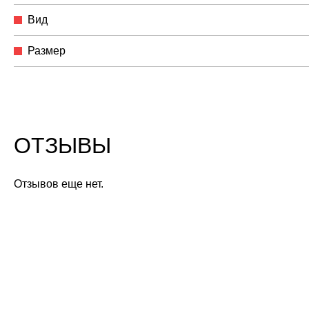
Вид
Размер
ОТЗЫВЫ
Отзывов еще нет.