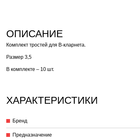
ОПИСАНИЕ
Комплект тростей для B-кларнета.
Размер 3,5
В комплекте – 10 шт.
ХАРАКТЕРИСТИКИ
Бренд
Предназначение