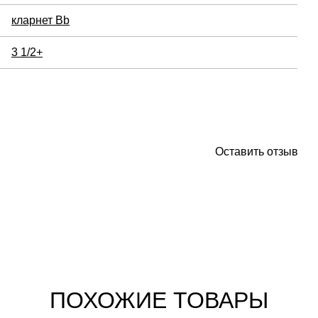
кларнет Bb
3 1/2+
Оставить отзыв
ПОХОЖИЕ ТОВАРЫ