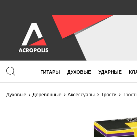
ГИТАРЫ
ДУХОВЫЕ
УДАРНЫЕ
КЛ
Духовые
Деревянные
Аксессуары
Трости
Трост