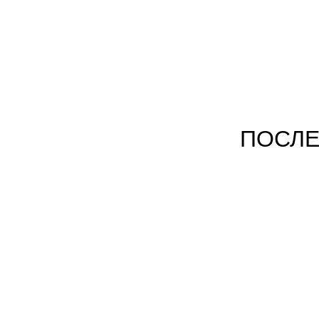
ПОСЛЕ