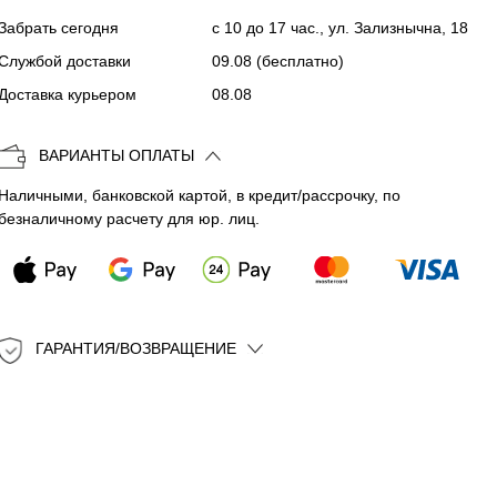
Забрать сегодня
с 10 до 17 час., ул. Зализнычна, 18
Копировать
Службой доставки
09.08
(бесплатно)
Доставка курьером
08.08
ВАРИАНТЫ ОПЛАТЫ
Наличными, банковской картой, в кредит/рассрочку, по
безналичному расчету для юр. лиц.
ГАРАНТИЯ/ВОЗВРАЩЕНИЕ