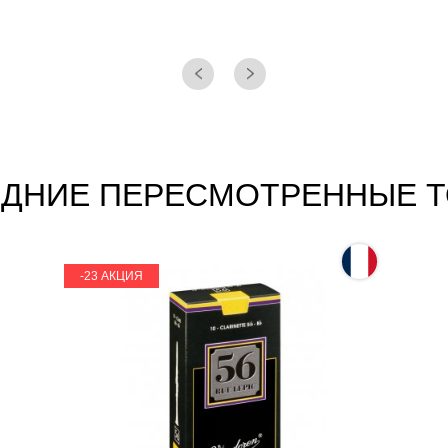
ДНИЕ ПЕРЕСМОТРЕННЫЕ 
-23 АКЦИЯ