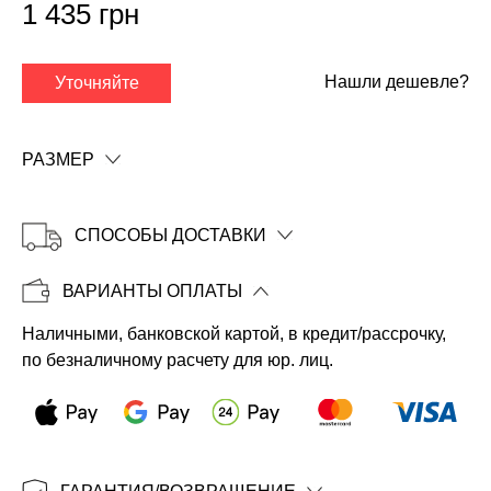
1 435 грн
Нашли дешевле?
Уточняйте
РАЗМЕР
СПОСОБЫ ДОСТАВКИ
ВАРИАНТЫ ОПЛАТЫ
Копировать
Наличными, банковской картой, в кредит/рассрочку,
по безналичному расчету для юр. лиц.