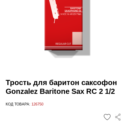
Трость для баритон саксофон
Gonzalez Baritone Sax RC 2 1/2
КОД ТОВАРА:
126750
✕