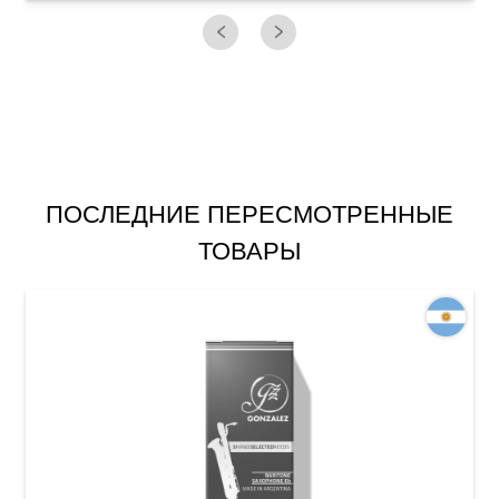
ПОСЛЕДНИЕ ПЕРЕСМОТРЕННЫЕ
ТОВАРЫ