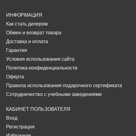
ИНФОРМАЦИЯ
Как стать дилером
Обмен и возврат товара
Доставка и оплата
Гарантия
Условия использования сайта
Политика конфиденциальности
Оферта
Правила использования подарочного сертификата
Сотрудничество с учебными заведениями
КАБИНЕТ ПОЛЬЗОВАТЕЛЯ
Вход
Регистрация
Избранное