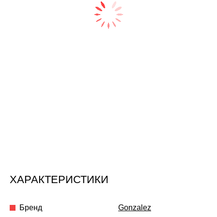
ХАРАКТЕРИСТИКИ
Бренд
Gonzalez