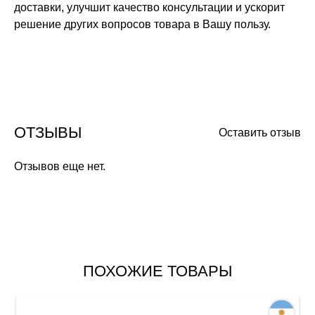
доставки, улучшит качество консультации и ускорит
решение других вопросов товара в Вашу пользу.
ОТЗЫВЫ
Оставить отзыв
Отзывов еще нет.
ПОХОЖИЕ ТОВАРЫ