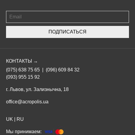
ПОДПИСАТЬСЯ
КОНТАКТЫ →
(075) 638 75 65
|
(096) 609 84 32
(093) 955 15 92
г. Львов, ул. Зализнычна, 18
office@acropolis.ua
UK
|
RU
Мы принимаем: