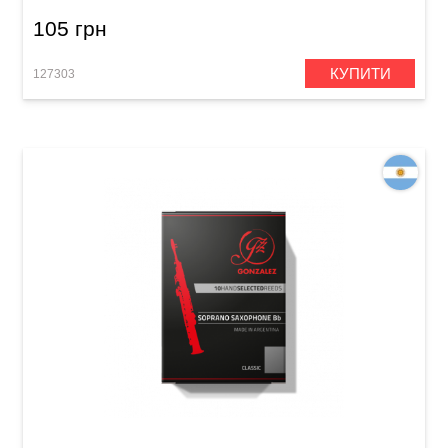
105 грн
КУПИТИ
127303