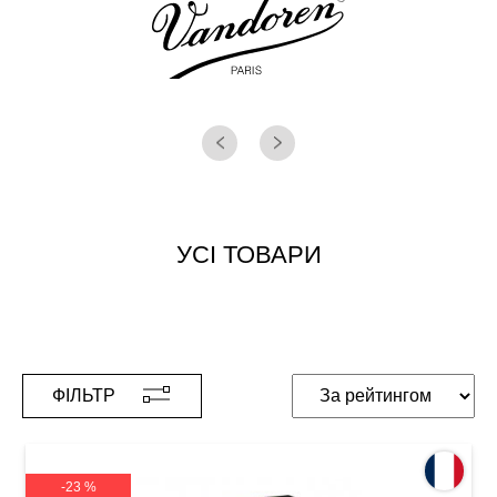
УСІ ТОВАРИ
ФІЛЬТР
-23 %