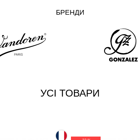
БРЕНДИ
УСІ ТОВАРИ