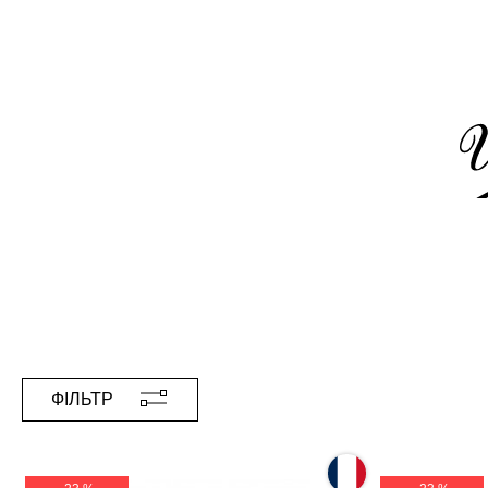
ФІЛЬТР